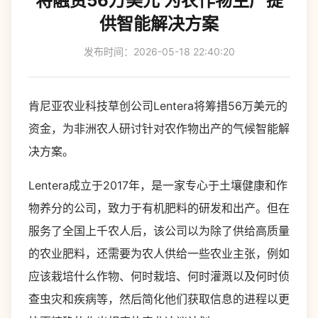
将融资56万美元 为农作物生产提
供智能解决方案
发布时间：2026-05-18 22:40:20
肯尼亚农业科技草创公司Lentera将筹措56万美元的
资金，为非洲农人研讨针对农作物出产的气候智能解
决方案。
Lentera成立于2017年，是一家专心于土壤健康和作
物养分的公司，致力于有机肥料的研发和出产。但在
服务了全国上千农人后，该公司以为除了供给高质量
的农业肥料，还需要为农人供给一些农业主张，例如
应该栽培什么作物、何时栽培、何时灌溉以及何时侦
查虫灾和疾病等，然后简化他们获取信息的进程以更