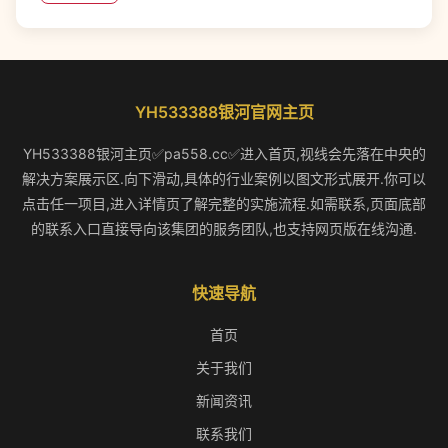
YH533388银河官网主页
YH533388银河主页✅pa558.cc✅进入首页,视线会先落在中央的
解决方案展示区.向下滑动,具体的行业案例以图文形式展开.你可以
点击任一项目,进入详情页了解完整的实施流程.如需联系,页面底部
的联系入口直接导向该集团的服务团队,也支持网页版在线沟通.
快速导航
首页
关于我们
新闻资讯
联系我们