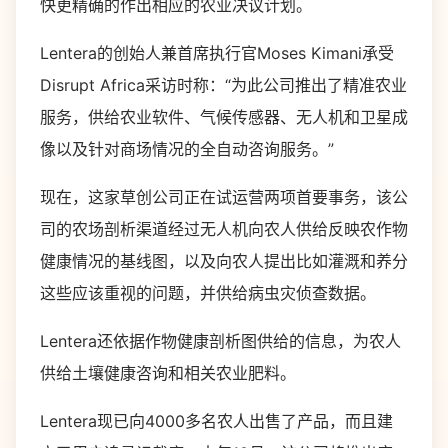
快更精确的作出相应的农业决议计划。
Lentera的创始人兼首席执行官Moses Kimani承受
Disrupt Africa采访时称：“为此公司推出了精准农业
服务，供给农业软件、气候传感器、无人机和卫星成
像以及针对商场情况的全自动咨询服务。”
现在，这家草创公司正在试运营两项首要事务，该公
司的农场剖析渠道经过无人机向农人供给反映农作物
健康情况的基线图，以及向农人提出比如灌溉和养分
这些应该重视的问题，并供给病虫灾侦查数据。
Lentera还依据作物健康剖析图供给的信息，为农人
供给土壤健康咨询和相关农业肥料。
Lentera现已向4000多名农人出售了产品，而且建