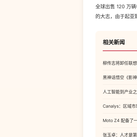
全球出售 120 
的大志，由于起亚
相关新闻
柳传志将卸任联想
黑神话悟空《影神
人工智能到产业之
Canalys：区域
Moto Z4 配
张玉卓：人才是第