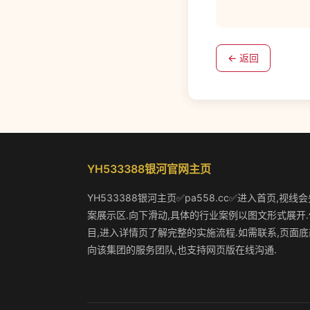
← 返回
YH533388银河官网主页
YH533388银河主页✅pa558.cc✅进入首页,视
案展示区.向下滑动,具体的行业案例以图文形式展开
目,进入详情页了解完整的实施流程.如需联系,页面
向该集团的服务团队,也支持网页版在线沟通.