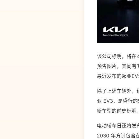
该公司标明，将在
预告图片，其间有五
最近发布的起亚EV
除了上述车辆外，
亚 EV3，是盛行
新车型的前史标明
电动轿车日还将发
2030 年方针