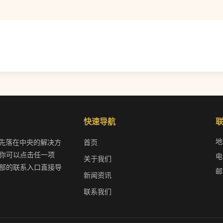
快速导航
地
线会先落在中央的解决方
首页
.你可以点击任一项
电
关于我们
底部的联系入口直接导
邮
新闻资讯
联系我们