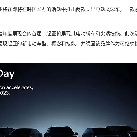
亚将在即将在韩国举办的活动中推出两款立异电动概念车，一款
着年度展现会的首届，起亚将展现其电动轿车和尖端技能。此次
展现起亚的新电动车型、概念和技能，并稳固该品牌作为可继续