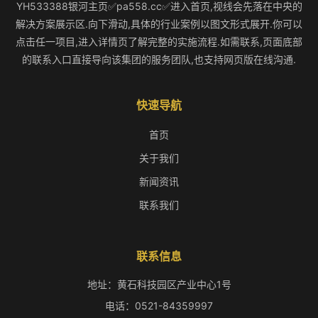
YH533388银河主页✅pa558.cc✅进入首页,视线会先落在中央的
解决方案展示区.向下滑动,具体的行业案例以图文形式展开.你可以
点击任一项目,进入详情页了解完整的实施流程.如需联系,页面底部
的联系入口直接导向该集团的服务团队,也支持网页版在线沟通.
快速导航
首页
关于我们
新闻资讯
联系我们
联系信息
地址：黄石科技园区产业中心1号
电话：0521-84359997