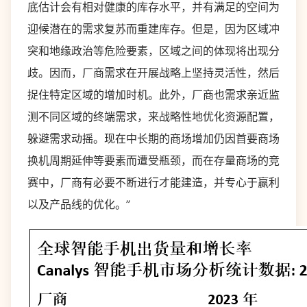
底估计会有相对健康的库存水平，并有满足的空间为
迎候潜在的需求复苏而重建库存。但是，因为区域冲
突和地缘政治等危险要素，区域之间的体现将出现分
歧。因而，厂商需求在开展战略上坚持灵活性，然后
捉住特定区域的增加时机。此外，厂商也需求亲近监
测不同区域的终端需求，来战略性地优化资源配置，
躲避需求动摇。现在中长期的商场增加仍因首要商场
换机周期延伸等要素而遭受瓶颈，而在存量商场的竞
赛中，厂商有必要不断进行才能建造，并专心于赢利
以及产品线的优化。”