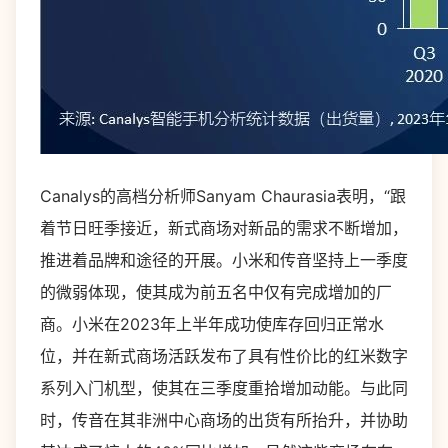
Canalys的高档分析师Sanyam Chaurasia表明，“跟
着节日旺季接近，新式商场对新品的需求不断增加，
推进着品牌和途径的开展。小米和传音坚持上一季度
的微弱体现，使其成为前五名中仅有完成增加的厂
商。小米在2023年上半年成功使库存回归正常水
位，并在新式商场活跃发布了具有性价比的红米数字
系列入门机型，使其在三季度重拾增加动能。与此同
时，传音在其非洲中心商场的出货有所抬升，并协助