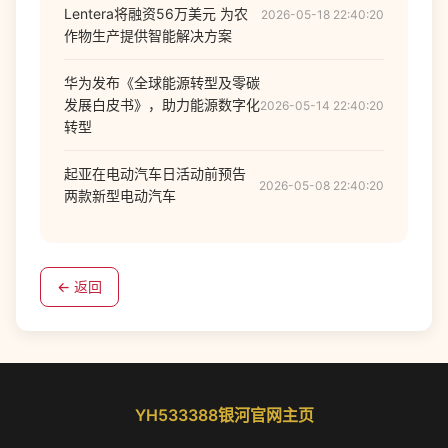
Lentera将融资56万美元 为农
2026-05-18 22:40:20
作物生产提供智能解决方案
华为发布《全球能源转型及零碳
发展白皮书》，助力能源数字化
2026-05-14 22:40:20
转型
起亚在电动汽车日活动前预告
2026-05-08 22:40:20
两款新型电动汽车
← 返回
YH533388银河官网主页