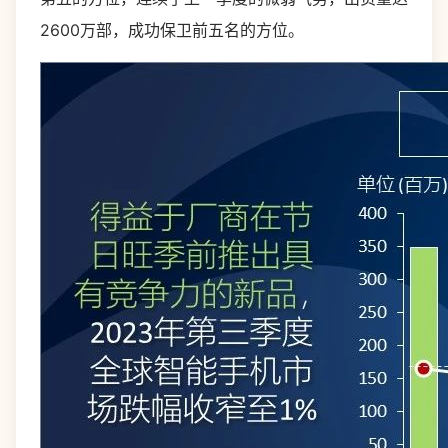
2600万部，成功保卫前五名的方位。