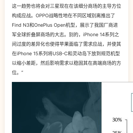
这一趋势也将会对三星现在在该细分商场的主导方位
构成应战。OPPO战略性地在不同区域别离推出了
Find N3和OnePlus Open机型，展示了我国厂商进
军全球折叠屏商场的大志。别的，iPhone 14系列之
间过度的差异化也使得苹果面临了需求应战，并使其
在iPhone 15系列将USB-C和灵动岛下放到规范机型
以缩小差距，然后影响需求以稳固其在高端商场的方
位。”