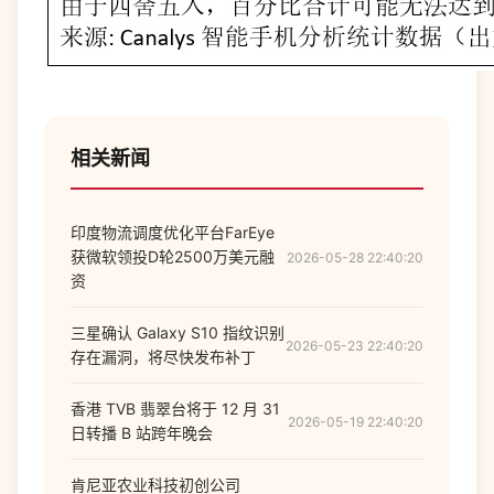
相关新闻
印度物流调度优化平台FarEye
获微软领投D轮2500万美元融
2026-05-28 22:40:20
资
三星确认 Galaxy S10 指纹识别
2026-05-23 22:40:20
存在漏洞，将尽快发布补丁
香港 TVB 翡翠台将于 12 月 31
2026-05-19 22:40:20
日转播 B 站跨年晚会
肯尼亚农业科技初创公司