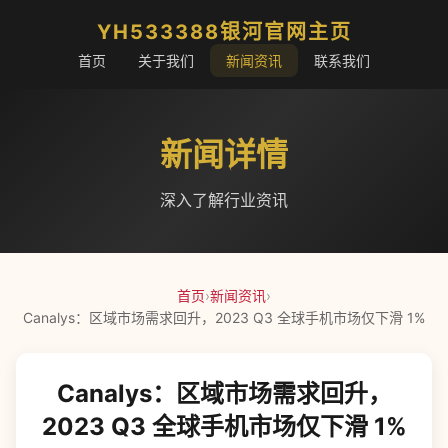
YH533388银河官网主页
首页
关于我们
新闻资讯
联系我们
新闻详情
深入了解行业资讯
首页
›
新闻资讯
›
Canalys：区域市场需求回升，2023 Q3 全球手机市场仅下滑 1%
Canalys：区域市场需求回升，
2023 Q3 全球手机市场仅下滑 1%