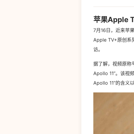
苹果Appl
7月16日，近来苹果推
Apple TV+原创系
访。
据了解，视频原称号为“
Apollo 11”。该视
Apollo 11”