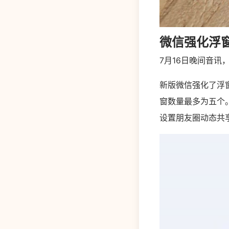
微信强化浮
7月16日晚间音讯，
新版微信强化了浮
窗数量最多为五个
设置朋友圈动态共