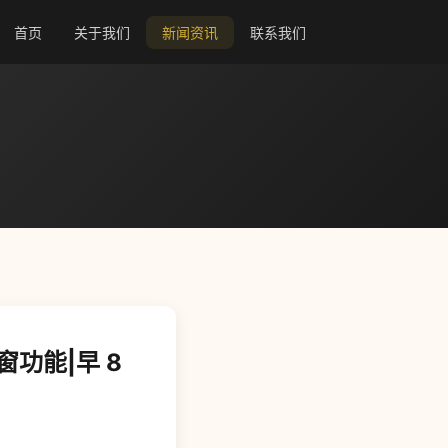
首页
关于我们
新闻资讯
联系我们
窗功能|早 8