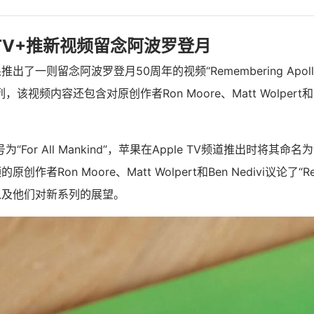
e TV+推新视频留念阿波罗登月
出了一则留念阿波罗登月50周年的视频“Remembering Apoll
列，该视频内容还包含对原创作者Ron Moore、Matt Wolpert和Be
For All Mankind”，苹果在Apple TV频道推出时将其命名为“R
频的原创作者Ron Moore、Matt Wolpert和Ben Nedivi议论了“Re
的含义以及他们对新系列的展望。