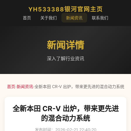
YH533388银河官网主页
首页
关于我们
新闻资讯
联系我们
新闻详情
深入了解行业资讯
首页
›
新闻资讯
›
全新本田 CR-V 出炉，带来更先进的混合动力系统
全新本田 CR-V 出炉，带来更先进
的混合动力系统
发布时间：2026-02-21 22:40:20