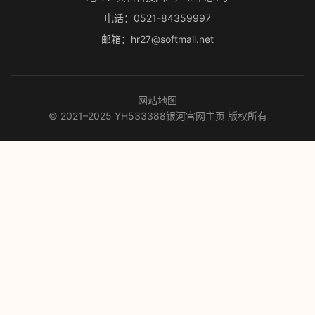
电话：0521-84359997
邮箱：hr27@softmail.net
网站地图
© 2021–2025 YH533388银河官网主页 版权所有