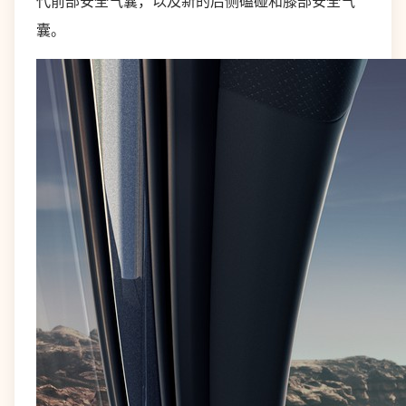
代前部安全气囊，以及新的后侧磕碰和膝部安全气
囊。