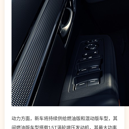
动力方面，新车将持续供给燃油版和混动版车型，其
间燃油版车型搭载1.5T涡轮增压发动机，其最大功率