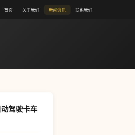
首页
关于我们
新闻资讯
联系我们
自动驾驶卡车