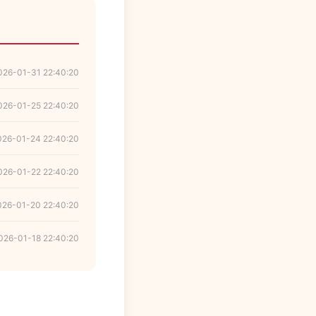
026-01-31 22:40:20
026-01-25 22:40:20
026-01-24 22:40:20
026-01-22 22:40:20
026-01-20 22:40:20
026-01-18 22:40:20