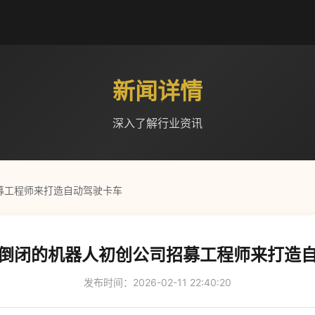
新闻详情
深入了解行业资讯
招募工程师来打造自动驾驶卡车
 从倒闭的机器人初创公司招募工程师来打造
发布时间：2026-02-11 22:40:20