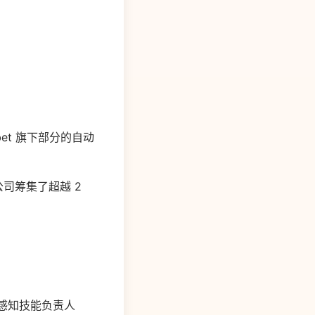
abet 旗下部分的自动
该公司筹集了超越 2
的前感知技能负责人