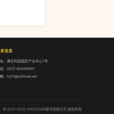
联系信息
址：黄石科技园区产业中心1号
话：0521-84359997
箱：hr27@softmail.net
© 2021–2025 YH533388银河官网主页 版权所有