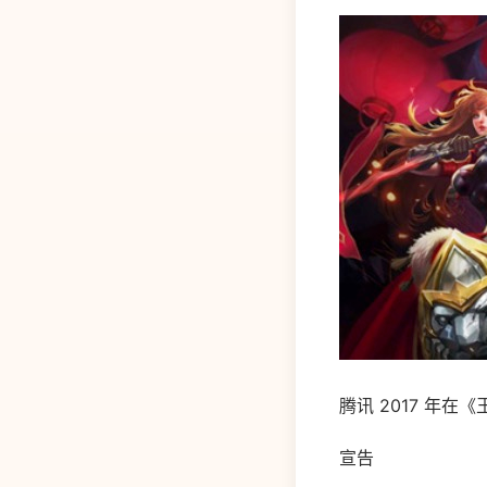
腾讯 2017 年
宣告