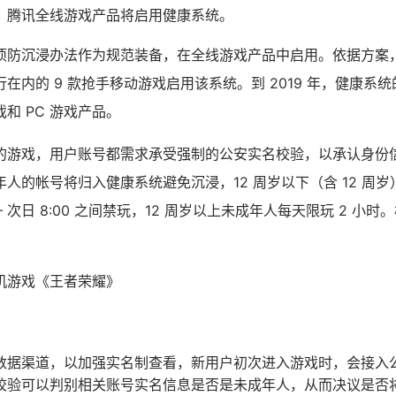
，腾讯全线游戏产品将启用健康系统。
项防沉浸办法作为规范装备，在全线游戏产品中启用。依据方案
在内的 9 款抢手移动游戏启用该系统。到 2019 年，健康系
和 PC 游戏产品。
的游戏，用户账号都需求承受强制的公安实名校验，以承认身份
人的帐号将归入健康系统避免沉浸，12 周岁以下（含 12 周岁
0 – 次日 8:00 之间禁玩，12 周岁以上未成年人每天限玩 2 小
机游戏《王者荣耀》
数据渠道，以加强实名制查看，新用户初次进入游戏时，会接入
校验可以判别相关账号实名信息是否是未成年人，从而决议是否