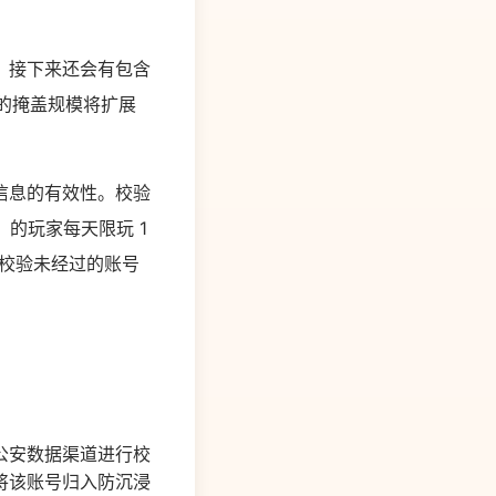
，接下来还会有包含
统的掩盖规模将扩展
信息的有效性。校验
）的玩家每天限玩 1
时。校验未经过的账号
公安数据渠道进行校
将该账号归入防沉浸