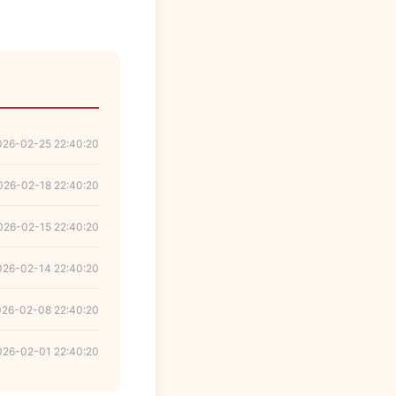
026-02-25 22:40:20
026-02-18 22:40:20
026-02-15 22:40:20
026-02-14 22:40:20
026-02-08 22:40:20
026-02-01 22:40:20