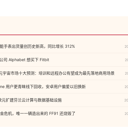
智能手表出货量创历史新高，同比增长 312%
2
司 Alphabet 想买下 Fitbit
2
 年中国元宇宙市场十大预测：培训和远程办公有望成为最先落地商用场景
2
hone 用户更青睐线下回收，安卓用户偏爱以旧换新
2
万欧元扩建芬兰云计算与数据基础设施
2
金危机，唯一一辆造出来的 FF91 还烧毁了
2