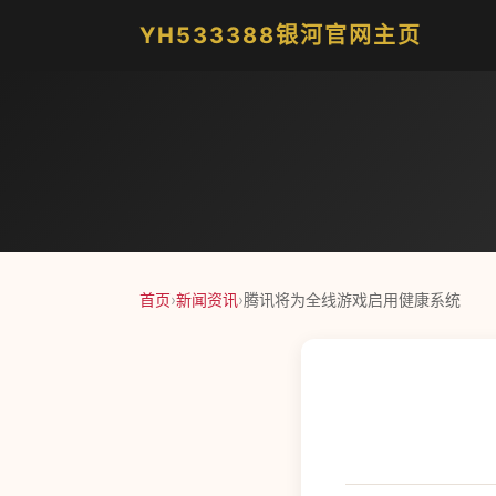
YH533388银河官网主页
首页
›
新闻资讯
›
腾讯将为全线游戏启用健康系统