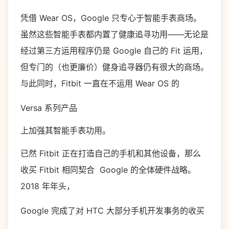
凭借 Wear OS，Google 只专心于智能手表商场。
虽然这些智能手表都内置了健康追寻功用——无论是
经过第三方运用程序仍是 Google 自己的 Fit 运用，
但专门的（也更廉价）健身追寻器仍有很大的商场。
与此同时，Fitbit 一直在不运用 Wear OS 的
Versa 系列产品
上加强其智能手表功用。
已然 Fitbit 正在打造自己的手机和其他设备，那么
收买 Fitbit 相同契合 Google 的全体硬件战略。
2018 年年头，
Google 完成了对 HTC 大部分手机开发事务的收买