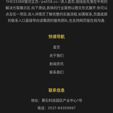
YH533388银河主页✅pa558.cc✅进入首页,视线会先落在中央的
解决方案展示区.向下滑动,具体的行业案例以图文形式展开.你可以
点击任一项目,进入详情页了解完整的实施流程.如需联系,页面底部
的联系入口直接导向该集团的服务团队,也支持网页版在线沟通.
快速导航
首页
关于我们
新闻资讯
联系我们
联系信息
地址：黄石科技园区产业中心1号
电话：0521-84359997