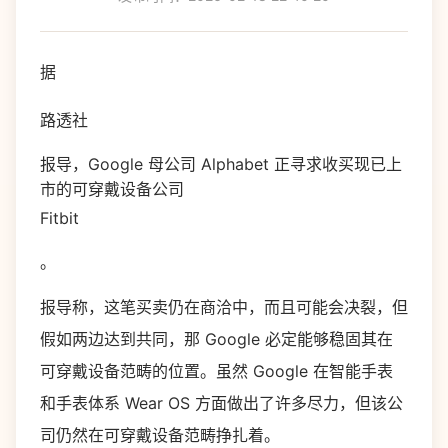
据
路透社
报导，Google 母公司 Alphabet 正寻求收买现已上
市的可穿戴设备公司
Fitbit
。
报导称，这笔买卖仍在商洽中，而且可能会决裂，但
假如两边达到共同，那 Google 必定能够稳固其在
可穿戴设备范畴的位置。虽然 Google 在智能手表
和手表体系 Wear OS 方面做出了许多尽力，但该公
司仍然在可穿戴设备范畴挣扎着。