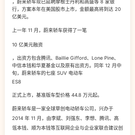
，蔚来轿车现已延聘摩根士丹利和高盛等 8 家银
行，方案本年在美国股市上市，金额最高将到达 20
亿美元。
上一年 11 月，蔚来轿车获得了一笔
10 亿美元融资
，出资方包含腾讯、Baillie Gifford、Lone Pine、
中信本钱和华夏基金以及原有出资方。同年 12 月中
旬，蔚来轿车的七座 SUV 电动车
ES8
正式上市，基准版车型价格 44.8 万元起。
蔚来轿车是一家全球草创电动轿车公司，兴办于
2014 年 11 月，由李斌、刘强东、李想、腾讯、高
瓴本钱、顺为本钱等互联网企业与企业家联合建议创