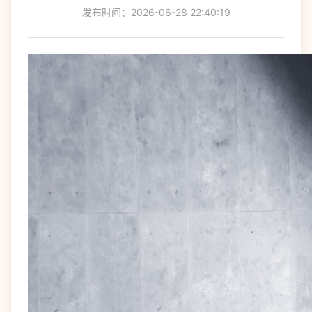
发布时间：2026-06-28 22:40:19