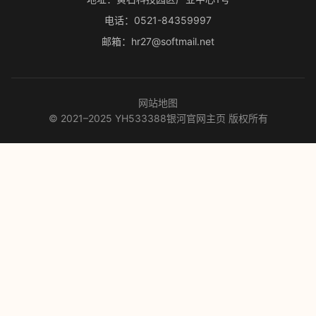
电话：0521-84359997
邮箱：hr27@softmail.net
网站地图
© 2021–2025 YH533388银河官网主页 版权所有