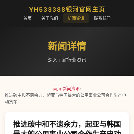
YH533388银河官网主页
首页
关于我们
新闻资讯
联系我们
新闻详情
深入了解行业资讯
首页
›
新闻资讯
›
推进碳中和不遗余力，起亚与韩国最大的公用事业公司合作生产电
动货车
推进碳中和不遗余力，起亚与韩国