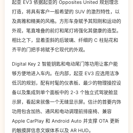
起亚 EV3 依据起亚的 Opposites United 规划理念
打造，将具有客户一般希望的 SUV 的激烈特性，以
及高雅和精美的风格。方形车身赋予其阳刚和运动的
外观，笔直堆叠的前灯和尾灯将强化其健康的造型。
相比之下，显着歪斜的后玻璃、纤细的 C 柱贴花和
齐平的门把手将赋予它现代的外观。
Digital Key 2 智能钥匙和电动尾门等功用让客户能
够方便地进入车内。在内部，起亚 EV3 应选用洁净
低沉的规划，配有时髦的仪表板、最少的物理操控设
备以及集成到单个面板中的 2-3 个独立式驾驶舱显
示屏，看起来就像一个无缝显示屏。估计的首要内饰
功用包含加热、通风和电动调理前排座椅、兼容
Apple CarPlay 和 Android Auto 并支撑 OTA 更新
的触摸屏信息文娱体系以及 AR HUD。