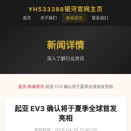
YH533388银河官网主页
首页
关于我们
新闻资讯
联系我们
新闻详情
深入了解行业资讯
首页
›
新闻资讯
›
起亚 EV3 确认将于夏季全球首发亮相
起亚 EV3 确认将于夏季全球首发
亮相
发布时间：2026-04-26 22:40:20