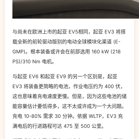
与尚未在欧洲上市的起亚 EV5相同，起亚 EV3 将搭
载全新的前轮驱动版别的电动全球模块化渠道 (E-
GMP)。根本装备或许会在前部选用 160 kW (218
PS)/310 Nm 电机。
与起亚 EV6 和起亚 EV9 的另一个区别是，起亚
EV3 将装备更简略的电池，作业电压约为 400 伏，
这也意味着充电速度更慢。但是，因为这些电池的储
能容量估计要低得多，这不太或许成为一个大问题。
充电 10-80% 需求 30 分钟。依据 WLTP，EV3 充
满电后的行进路程可达 475 至 500 公里。