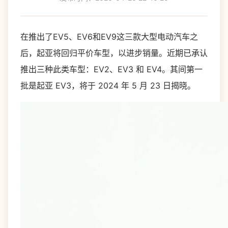
在推出了EV5、EV6和EV9这三款大型电动汽车之
后，起亚将回归平价车型，以进步销量。近期已承认
推出三种此类车型：EV2、EV3 和 EV4。其间第一
批是起亚 EV3，将于 2024 年 5 月 23 日揭晓。