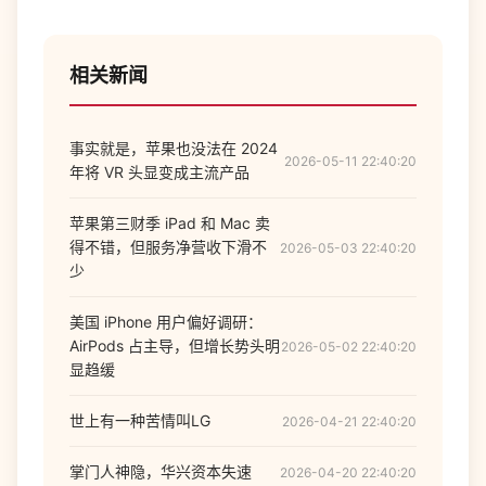
相关新闻
事实就是，苹果也没法在 2024
2026-05-11 22:40:20
年将 VR 头显变成主流产品
苹果第三财季 iPad 和 Mac 卖
得不错，但服务净营收下滑不
2026-05-03 22:40:20
少
美国 iPhone 用户偏好调研：
AirPods 占主导，但增长势头明
2026-05-02 22:40:20
显趋缓
世上有一种苦情叫LG
2026-04-21 22:40:20
掌门人神隐，华兴资本失速
2026-04-20 22:40:20