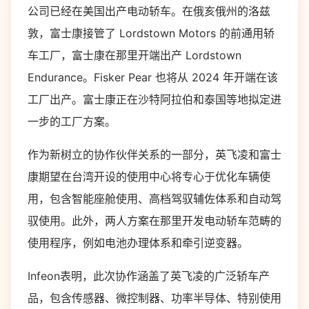
公司已经在美国出产电动轿车。在俄亥俄州的洛兹
敦，富士康接管了 Lordstown Motors 的前通用轿
车工厂，富士康在那里开端出产 Lordstown
Endurance。Fisker Pear 也将从 2024 年开端在该
工厂出产。富士康正在沙特阿拉伯和泰国等地拟定进
一步的工厂方案。
作为新树立的协作伙伴关系的一部分，英飞凌和富士
康期望在台湾开设的使用中心将专心于优化车辆使
用，包含智能座舱使用、高档驾驭辅佐体系和自动驾
驭使用。此外，两人方案在那里开发电动轿车范畴的
使用程序，例如电池办理体系和牵引逆变器。
Infeon表明，此次协作涵盖了英飞凌的广泛轿车产
品，包含传感器、微控制器、功率半导体、特别使用