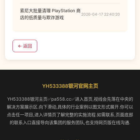
索尼大批量清理 PlayStation 商
2026-04-17 22:40:20
店的低质量与欺诈游戏
← 返回
YH533388银河官网主页
YH533388银河主页✅pa558.cc✅进入首页,视线会先落在中央的
解决方案展示区.向下滑动,具体的行业案例以图文形式展开.你可以
点击任一项目,进入详情页了解完整的实施流程.如需联系,页面底部
的联系入口直接导向该集团的服务团队,也支持网页版在线沟通.