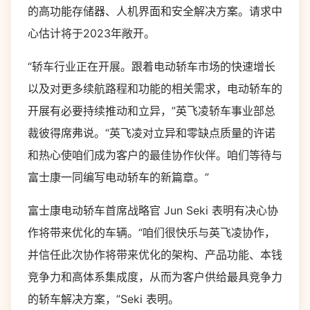
的高功能存储器、人机界面和安全解决方案。请求中
心估计将于2023年敞开。
“轿车行业正在开展。跟着电动轿车市场的快速增长
以及对更多续航路程和功能的相关需求，电动轿车的
开展有必要持续推动和立异，”英飞凌轿车事业部总
裁彼得席弗说。“英飞凌对立异和零缺点质量的许诺
和热心使咱们成为客户的最佳协作伙伴。咱们等待与
富士康一同编写电动轿车的新篇章。”
富士康电动轿车首席战略官 Jun Seki 表明有决心协
作将带来优化的车辆。“咱们很快乐与英飞凌协作，
并信任此次协作将带来优化的架构、产品功能、本钱
竞争力和高体系集成度，从而为客户供给最具竞争力
的轿车解决方案，”Seki 表明。