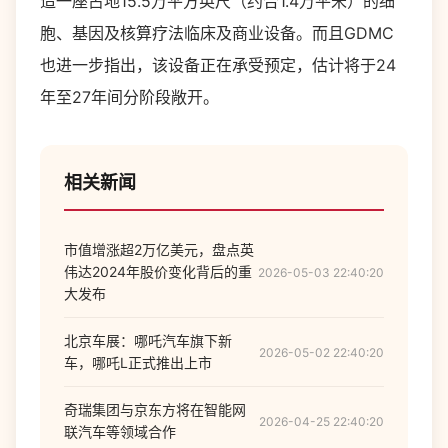
造一座占地15.5万平方英尺（约合1.4万平米）的细
胞、基因及核算疗法临床及商业设备。而且GDMC
也进一步指出，该设备正在承受预定，估计将于24
年至27年间分阶段敞开。
相关新闻
市值增涨超2万亿美元，盘点英
伟达2024年股价变化背后的重
2026-05-03 22:40:20
大发布
北京车展：哪吒汽车旗下新
2026-05-02 22:40:20
车，哪吒L正式推出上市
奇瑞集团与京东方将在智能网
2026-04-25 22:40:20
联汽车等领域合作