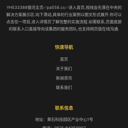
YH533388银河主页✅pa558.cc✅进入首页,视线会先落在中央的
解决方案展示区.向下滑动,具体的行业案例以图文形式展开.你可以
点击任一项目,进入详情页了解完整的实施流程.如需联系,页面底部
的联系入口直接导向该集团的服务团队,也支持网页版在线沟通.
快速导航
首页
关于我们
新闻资讯
联系我们
联系信息
地址：黄石科技园区产业中心1号
电话：0521-84359997