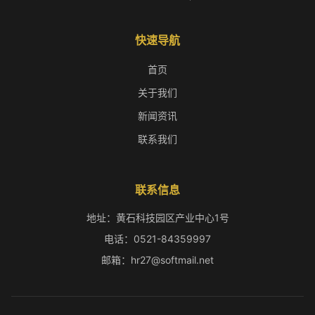
快速导航
首页
关于我们
新闻资讯
联系我们
联系信息
地址：黄石科技园区产业中心1号
电话：0521-84359997
邮箱：hr27@softmail.net