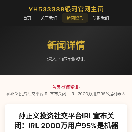
YH533388银河官网主页
首页
关于我们
新闻资讯
联系我们
新闻详情
深入了解行业资讯
首页
›
新闻资讯
›
孙正义投资社交平台IRL宣布关闭：IRL 2000万用户95%是机器人
孙正义投资社交平台IRL宣布关
闭：IRL 2000万用户95%是机器