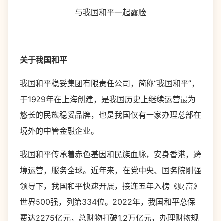
与我国和平一起露脸
关于我国和平
我国和平稳妥集团有限责任公司，简称“我国和平”，
于1929年在上海创建，是我国历史上继续运营最为
悠长的民族稳妥品牌，也是我国仅有一家办理总部在
境外的中管金融企业。
我国和平传承着赤色基因和民族血脉，安身香港，跨
境运营，服务全球。近年来，在党中央、国务院刚强
领导下，我国和平快速开展，接连五年入榜《财富》
世界500强，列第334位。2022年，我国和平总保
费达2275亿元，总财物打破1.2万亿元，办理财物规