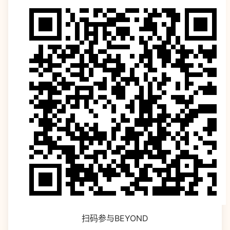
扫码参与BEYOND