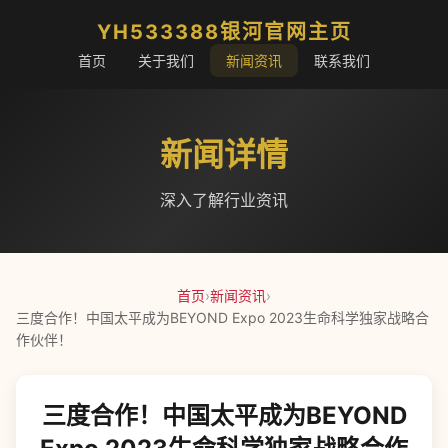
YH533388银河官网主页
首页
关于我们
新闻资讯
联系我们
新闻详情
深入了解行业资讯
首页
›
新闻资讯
›
三度合作！中国太平成为BEYOND Expo 2023生命科学独家战略合
作伙伴！
三度合作！中国太平成为BEYOND