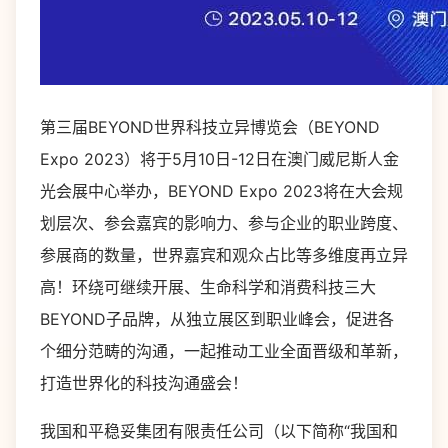
第三届BEYOND世界科技立异博览会（BEYOND
Expo 2023）将于5月10日-12日在澳门威尼斯人金
光会展中心举办，BEYOND Expo 2023将在大会规
划层次、参会嘉宾的影响力、参与企业的职业跨度、
参展商的数量，世界嘉宾和观众占比等多维度再立异
高！环绕可继续开展、生命科学和消费科技三大
BEYOND子品牌，从独立展区到职业峰会，促进各
个细分范畴的沟通，一起推动工业全面晋级和革新，
打造世界化的科技沟通盛会！
我国和平稳妥集团有限责任公司（以下简称“我国和