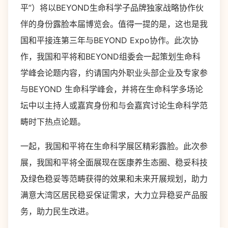
平”）将以BEYOND生命科学子品牌独家战略协作伙
伴的身份露脸本届博览会。值得一提的是，这也是我
国和平接连第三年与BEYOND Expo协作。此次协
作，我国和平将和BEYOND组委会一起策划生命科
学峰会论题内容，约请国内外职业头部企业及专家参
与BEYOND 生命科学峰会，并将在生命科学多场论
坛中以主持人或嘉宾身份和与会嘉宾讨论生命科学范
畴时下热点论题。
一起，我国和平将在生命科学展区精彩露脸。此次参
展，我国和平将全面展现在医康养生态圈、稳妥科技
及绿色稳妥等范畴获得的效果和未来开展规划，助力
满意大湾区居民稳妥保证需求，大力立异稳妥产品服
务，助力民生改进。