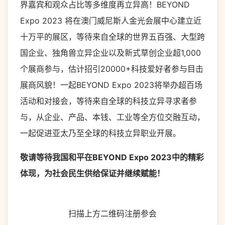
界嘉宾和观众占比等多维度再立异高！BEYOND
Expo 2023 将在澳门威尼斯人金光会展中心建立近
十万平的展区，等待来自全球的世界五百强、大型跨
国企业、独角兽立异企业以及新式草创企业超1,000
个展商参与，估计招引20000+科技爱好者参与目击
展商风貌！一起BEYOND Expo 2023将举办超百场
活动和对接会，等待来自全球的科技立异寻求者参
与，从企业、产品、本钱、工业等全方位交融互动，
一起促进亚太乃至全球的科技立异职业开展。
敬请等待我国和平在BEYOND Expo 2023中的精彩
体现，为社会民生供给保证并继续赋能！
扫描上方二维码注册参会