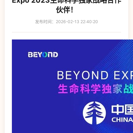
Expo 2023生命科学独家战略合作
伙伴！
发布时间：2026-02-13 22:40:20