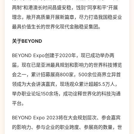
两制”和港澳长时间昌盛安稳，饯别“同享和平”开展
理念，敞开高质量开展新篇章，尽力打造我国稳妥业
最具价值生长的世界化现代金融稳妥集团。
关于BEYOND
BEYOND Expo创建于2020年，现已成功举办两
届，现在已是亚洲最具规划和影响力的世界科技博览
会之一，累计招募展商800家，500余位商界立异首
领成为大会讲演嘉宾，现场观众累计超越5.5万人，
举办职业论坛150余场，成功诠释世界化的科技沟通
平台。
BEYOND Expo 2023将在大会规划层次、参会嘉宾
的影响力、参与企业的职业跨度、参展商的数量，世