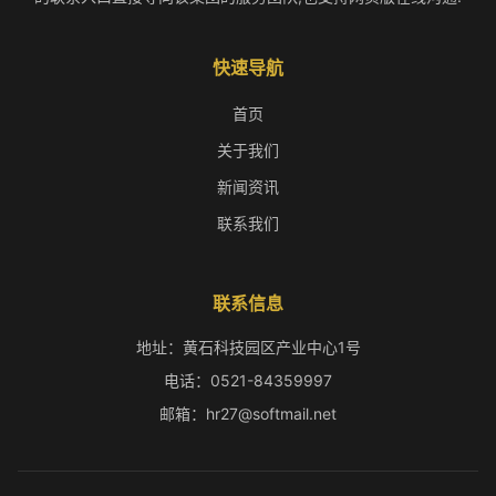
快速导航
首页
关于我们
新闻资讯
联系我们
联系信息
地址：黄石科技园区产业中心1号
电话：0521-84359997
邮箱：hr27@softmail.net