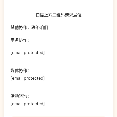
扫描上方二维码请求展位
其他协作，联络咱们！
商务协作：
[email protected]
媒体协作：
[email protected]
活动咨询：
[email protected]