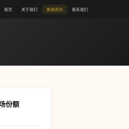
首页
关于我们
新闻资讯
联系我们
场份额