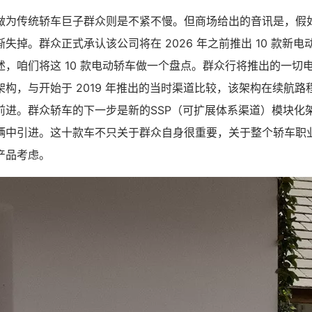
做为传统轿车巨子群众则是不紧不慢。但商场给出的音讯是，假
失掉。群众正式承认该公司将在 2026 年之前推出 10 款新
述，咱们将这 10 款电动轿车做一个盘点。群众行将推出的一切
us 架构，与开始于 2019 年推出的当时渠道比较，该架构在续航
进。群众轿车的下一步是新的SSP（可扩展体系渠道）模块化架构
辆中引进。这十款车不只关于群众自身很重要，关于整个轿车职
产品考虑。