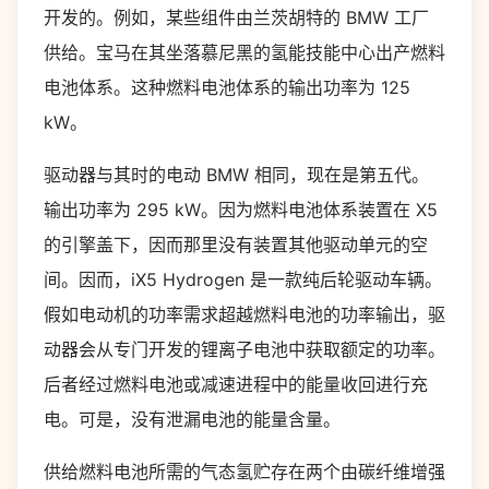
开发的。例如，某些组件由兰茨胡特的 BMW 工厂
供给。宝马在其坐落慕尼黑的氢能技能中心出产燃料
电池体系。这种燃料电池体系的输出功率为 125
kW。
驱动器与其时的电动 BMW 相同，现在是第五代。
输出功率为 295 kW。因为燃料电池体系装置在 X5
的引擎盖下，因而那里没有装置其他驱动单元的空
间。因而，iX5 Hydrogen 是一款纯后轮驱动车辆。
假如电动机的功率需求超越燃料电池的功率输出，驱
动器会从专门开发的锂离子电池中获取额定的功率。
后者经过燃料电池或减速进程中的能量收回进行充
电。可是，没有泄漏电池的能量含量。
供给燃料电池所需的气态氢贮存在两个由碳纤维增强