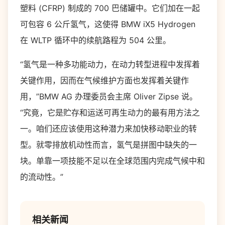
塑料 (CFRP) 制成的 700 巴储罐中。它们加在一起
可包容 6 公斤氢气，这使得 BMW iX5 Hydrogen
在 WLTP 循环中的续航路程为 504 公里。
“氢气是一种多功能动力，在动力转型进程中发挥着
关键作用，因而在气候维护方面也发挥着关键作
用，”BMW AG 办理委员会主席 Oliver Zipse 说。
“究竟，它是贮存和运送可再生动力的最有用方法之
一。咱们还应该使用这种潜力来加快移动职业的转
型。就零排放机动性而言，氢气是拼图中缺失的一
块。单靠一项技能不足以在全球范围内完成气候中和
的流动性。”
相关新闻