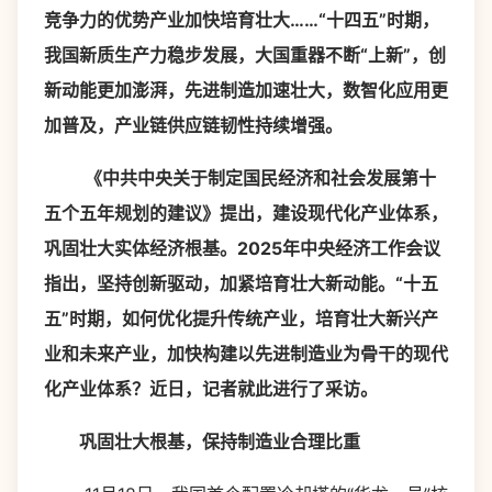
竞争力的优势产业加快培育壮大……“十四五”时期，
我国新质生产力稳步发展，大国重器不断“上新”，创
新动能更加澎湃，先进制造加速壮大，数智化应用更
加普及，产业链供应链韧性持续增强。
《中共中央关于制定国民经济和社会发展第十
五个五年规划的建议》提出，建设现代化产业体系，
巩固壮大实体经济根基。2025年中央经济工作会议
指出，坚持创新驱动，加紧培育壮大新动能。“十五
五”时期，如何优化提升传统产业，培育壮大新兴产
业和未来产业，加快构建以先进制造业为骨干的现代
化产业体系？近日，记者就此进行了采访。
巩固壮大根基，保持制造业合理比重