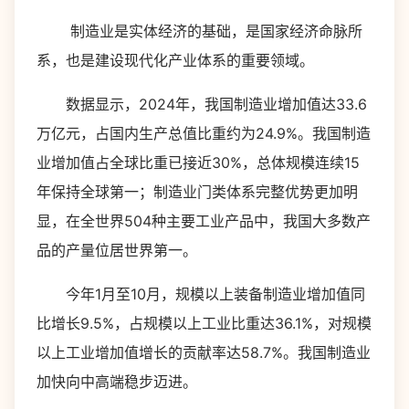
制造业是实体经济的基础，是国家经济命脉所
系，也是建设现代化产业体系的重要领域。
数据显示，2024年，我国制造业增加值达33.6
万亿元，占国内生产总值比重约为24.9%。我国制造
业增加值占全球比重已接近30%，总体规模连续15
年保持全球第一；制造业门类体系完整优势更加明
显，在全世界504种主要工业产品中，我国大多数产
品的产量位居世界第一。
今年1月至10月，规模以上装备制造业增加值同
比增长9.5%，占规模以上工业比重达36.1%，对规模
以上工业增加值增长的贡献率达58.7%。我国制造业
加快向中高端稳步迈进。