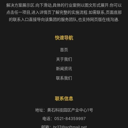
解决方案展示区.向下滑动,具体的行业案例以图文形式展开.你可以
点击任一项目,进入详情页了解完整的实施流程.如需联系,页面底部
的联系入口直接导向该集团的服务团队,也支持网页版在线沟通.
快速导航
首页
关于我们
新闻资讯
联系我们
联系信息
地址：黄石科技园区产业中心1号
电话：0521-84359997
邮箱：hr27@softmail.net