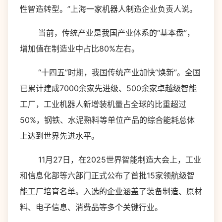
性智造转型。”上海一家机器人制造企业负责人说。
当前，传统产业是我国产业体系的“基本盘”，
增加值在制造业中占比80%左右。
“十四五”时期，我国传统产业加快“焕新”。全国
已累计建成7000余家先进级、500余家卓越级智能
工厂，工业机器人新增装机量占全球的比重超过
50%，钢铁、水泥熟料等单位产品的综合能耗总体
上达到世界先进水平。
11月27日，在2025世界智能制造大会上，工业
和信息化部等六部门正式公布了首批15家领航级智
能工厂培育名单。入选的企业涵盖了装备制造、原材
料、电子信息、消费品等多个关键行业。