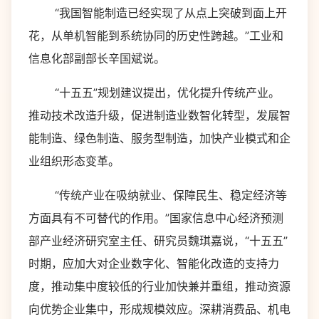
“我国智能制造已经实现了从点上突破到面上开
花，从单机智能到系统协同的历史性跨越。”工业和
信息化部副部长辛国斌说。
“十五五”规划建议提出，优化提升传统产业。
推动技术改造升级，促进制造业数智化转型，发展智
能制造、绿色制造、服务型制造，加快产业模式和企
业组织形态变革。
“传统产业在吸纳就业、保障民生、稳定经济等
方面具有不可替代的作用。”国家信息中心经济预测
部产业经济研究室主任、研究员魏琪嘉说，“十五五”
时期，应加大对企业数字化、智能化改造的支持力
度，推动集中度较低的行业加快兼并重组，推动资源
向优势企业集中，形成规模效应。深耕消费品、机电