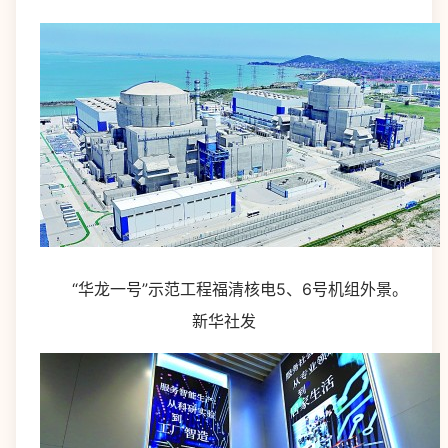
“华龙一号”示范工程福清核电5、6号机组外景。
新华社发