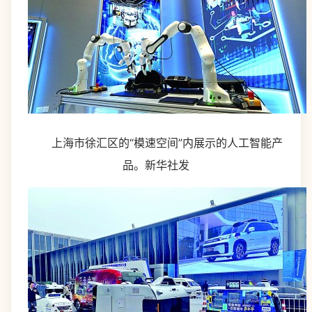
上海市徐汇区的“模速空间”内展示的人工智能产
品。新华社发