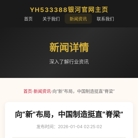
YH533388银河官网主页
首页
关于我们
新闻资讯
联系我们
新闻详情
深入了解行业资讯
首页
›
新闻资讯
›
向“新”布局，中国制造挺直“脊梁”
向“新”布局，中国制造挺直“脊梁”
发布时间：2026-01-04 02:25:02