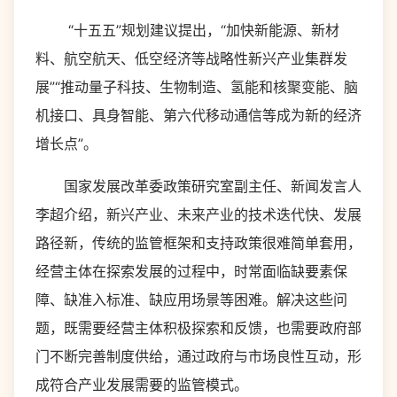
“十五五”规划建议提出，“加快新能源、新材
料、航空航天、低空经济等战略性新兴产业集群发
展”“推动量子科技、生物制造、氢能和核聚变能、脑
机接口、具身智能、第六代移动通信等成为新的经济
增长点”。
国家发展改革委政策研究室副主任、新闻发言人
李超介绍，新兴产业、未来产业的技术迭代快、发展
路径新，传统的监管框架和支持政策很难简单套用，
经营主体在探索发展的过程中，时常面临缺要素保
障、缺准入标准、缺应用场景等困难。解决这些问
题，既需要经营主体积极探索和反馈，也需要政府部
门不断完善制度供给，通过政府与市场良性互动，形
成符合产业发展需要的监管模式。