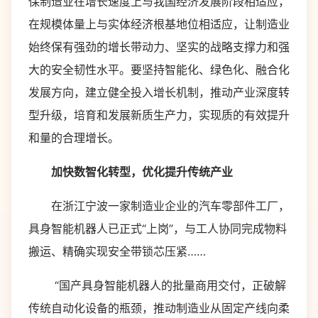
保制造业在增长速度上与我国经济发展阶段相适应，
在规模体量上与实体经济根基地位相适应，让制造业
始终保有强劲的增长带动力、坚实的战略支撑力和强
大的安全韧性水平。要坚持智能化、绿色化、融合化
发展方向，建立健全投入增长机制，推动产业深度转
型升级，培育和发展新质生产力，实现质的有效提升
和量的合理增长。
加快数智化转型，优化提升传统产业
在浙江宁波一家制造业企业的汽车零部件工厂，
具身智能机器人已正式“上岗”，与工人协同完成物料
搬运、精确实现安全带锁芯压紧……
“国产具身智能机器人的批量商用交付，正破解
传统自动化设备的瓶颈，推动制造业从固定产线向柔