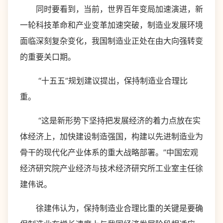
同时要看到，当前，世界百年变局加速演进，新
一轮科技革命和产业变革加速突破，制造业发展环境
面临深刻复杂变化，我国制造业正处在由大向强转变
的重要关口期。
“十五五”规划建议提出，保持制造业合理比
重。
“这是新形势下坚持把发展经济的着力点放在实
体经济上，加快建设制造强国，构建以先进制造业为
骨干的现代化产业体系的重大战略部署。”中国宏观
经济研究院产业经济与技术经济研究所工业室主任徐
建伟说。
徐建伟认为，保持制造业合理比重的关键是要确