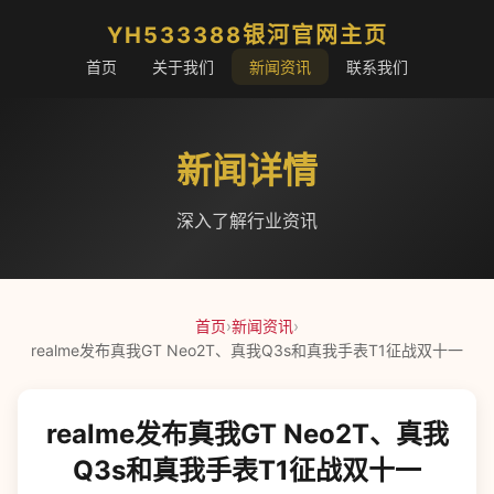
YH533388银河官网主页
首页
关于我们
新闻资讯
联系我们
新闻详情
深入了解行业资讯
首页
›
新闻资讯
›
realme发布真我GT Neo2T、真我Q3s和真我手表T1征战双十一
realme发布真我GT Neo2T、真我
Q3s和真我手表T1征战双十一