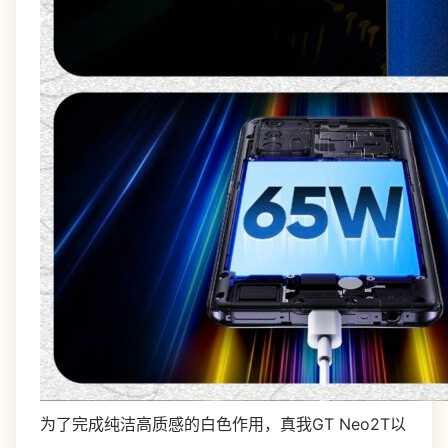
为了完成纯洁高质感的白色作用，真我GT Neo2T以