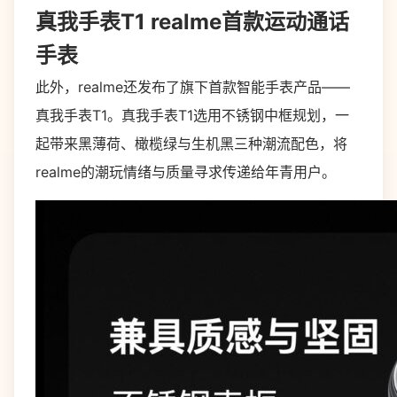
真我手表
T1 realme
首款运动通话
手表
此外，realme还发布了旗下首款智能手表产品——
真我手表T1。真我手表T1选用不锈钢中框规划，一
起带来黑薄荷、橄榄绿与生机黑三种潮流配色，将
realme的潮玩情绪与质量寻求传递给年青用户。