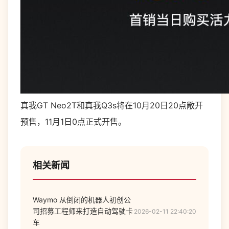
真我GT Neo2T和真我Q3s将在10月20日20点敞开
预售，11月1日0点正式开售。
相关新闻
Waymo 从倒闭的机器人初创公
司招募工程师来打造自动驾驶卡
2026-02-11 22:40:20
车