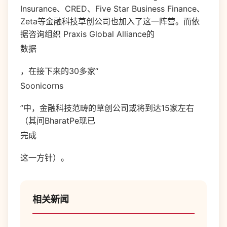
Insurance
、
CRED
、
Five Star Business Finance
、
Zeta
等金融科技草创公司也加入了这一阵营。而依
据咨询组织
Praxis Global Alliance
的
数据
，在接下来的
30
多家“
Soonicorns
”中，金融科技范畴的草创公司或将到达
15
家左右
（其间
BharatPe
现已
完成
这一方针）。
相关新闻