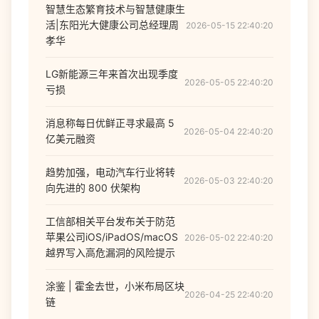
智慧生态繁育技术与智慧健康生
活|东阳光大健康公司总经理周
2026-05-15 22:40:20
孝华
LG新能源三年来首次出现季度
2026-05-05 22:40:20
亏损
消息称每日优鲜正寻求最高 5
2026-05-04 22:40:20
亿美元融资
趋势加强，电动汽车行业将转
2026-05-03 22:40:20
向先进的 800 伏架构
工信部相关平台发布关于防范
苹果公司iOS/iPadOS/macOS
2026-05-02 22:40:20
越界写入高危漏洞的风险提示
涂鉴 | 霍金去世，小米布局区块
2026-04-25 22:40:20
链