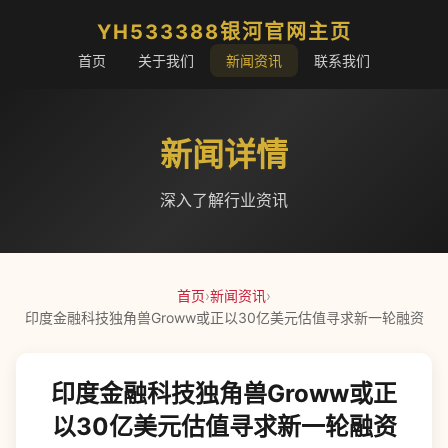
YH533388银河官网主页
首页
关于我们
新闻资讯
联系我们
新闻详情
深入了解行业资讯
首页
›
新闻资讯
›
印度金融科技独角兽Groww或正以30亿美元估值寻求新一轮融资
印度金融科技独角兽Groww或正
以30亿美元估值寻求新一轮融资