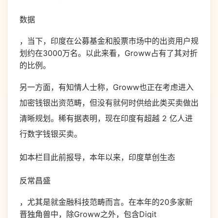
数据
，当下，印度在公募基金和股票市场中的出资用户规
划约在3000万名。以此来看，Groww占有了其对折
的比例。
另一方面，有知情人士称，Groww也正在考虑进入
加密钱银出资范畴，但没有就何时供给此类买卖做出
清晰规划。稀有据表明，现在印度有超越 2 亿人进
行数字钱银买卖。
如本栏目此前报导，本年以来，印度草创生态
反常昌盛
，尤其是就金融科技范畴而言。在本年的
20
多家新
晋独角兽中，除
Groww
之外，包含
Digit