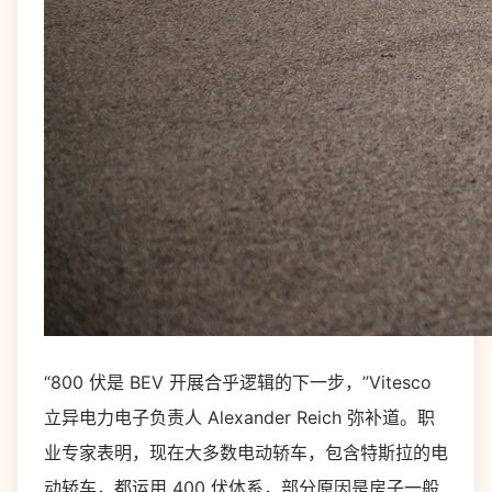
“800 伏是 BEV 开展合乎逻辑的下一步，”Vitesco
立异电力电子负责人 Alexander Reich 弥补道。职
业专家表明，现在大多数电动轿车，包含特斯拉的电
动轿车，都运用 400 伏体系，部分原因是房子一般