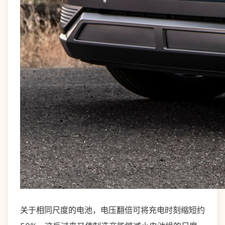
关于相同尺度的电池，电压翻倍可将充电时刻缩短约