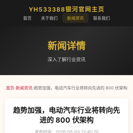
YH533388银河官网主页
首页
关于我们
新闻资讯
联系我们
新闻详情
深入了解行业资讯
首页
›
新闻资讯
›
趋势加强，电动汽车行业将转向先进的 800 伏架构
趋势加强，电动汽车行业将转向先
进的 800 伏架构
发布时间：2026-05-03 22:40:20