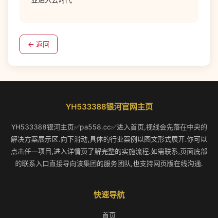
← 返回
YH533388银河官网主页
YH533388银河主页✅pa558.cc✅进入首页,视线会先落在中央的
解决方案展示区.向下滑动,具体的行业案例以图文形式展开.你可以
点击任一项目,进入详情页了解完整的实施流程.如需联系,页面底部
的联系入口直接导向该集团的服务团队,也支持网页版在线沟通.
快速导航
首页