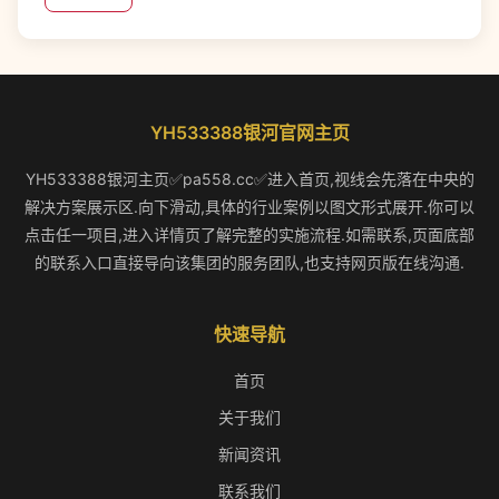
YH533388银河官网主页
YH533388银河主页✅pa558.cc✅进入首页,视线会先落在中央的
解决方案展示区.向下滑动,具体的行业案例以图文形式展开.你可以
点击任一项目,进入详情页了解完整的实施流程.如需联系,页面底部
的联系入口直接导向该集团的服务团队,也支持网页版在线沟通.
快速导航
首页
关于我们
新闻资讯
联系我们