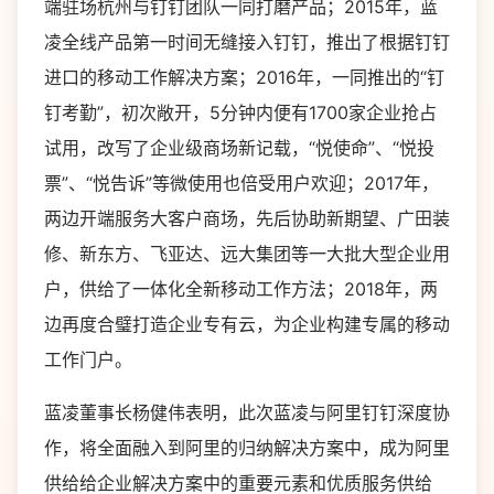
端驻场杭州与钉钉团队一同打磨产品；2015年，蓝
凌全线产品第一时间无缝接入钉钉，推出了根据钉钉
进口的移动工作解决方案；2016年，一同推出的“钉
钉考勤”，初次敞开，5分钟内便有1700家企业抢占
试用，改写了企业级商场新记载，“悦使命”、“悦投
票”、“悦告诉”等微使用也倍受用户欢迎；2017年，
两边开端服务大客户商场，先后协助新期望、广田装
修、新东方、飞亚达、远大集团等一大批大型企业用
户，供给了一体化全新移动工作方法；2018年，两
边再度合璧打造企业专有云，为企业构建专属的移动
工作门户。
蓝凌董事长杨健伟表明，此次蓝凌与阿里钉钉深度协
作，将全面融入到阿里的归纳解决方案中，成为阿里
供给给企业解决方案中的重要元素和优质服务供给