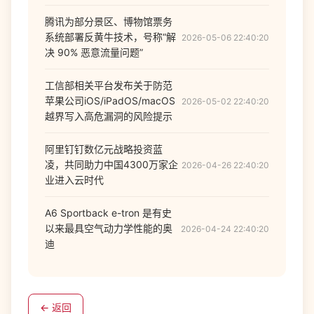
腾讯为部分景区、博物馆票务
系统部署反黄牛技术，号称“解
2026-05-06 22:40:20
决 90% 恶意流量问题”
工信部相关平台发布关于防范
苹果公司iOS/iPadOS/macOS
2026-05-02 22:40:20
越界写入高危漏洞的风险提示
阿里钉钉数亿元战略投资蓝
凌，共同助力中国4300万家企
2026-04-26 22:40:20
业进入云时代
A6 Sportback e-tron 是有史
以来最具空气动力学性能的奥
2026-04-24 22:40:20
迪
← 返回