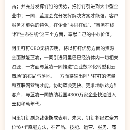
商；并充分发挥钉钉的优势，把钉钉引进到大中型企
业中；一同，蓝凌会充分发挥解决方案才能强，客户
服务才能强的特色，在企业“协同在线“、”事务在线
“和”生态在线“这三个方面，奉献自己的中心价值。
阿里钉钉CEO无招表明，将以钉钉优势方面的资源
全面赋能蓝凌，一同引进阿里巴巴经济体内一切相关
资源，一方面与蓝凌一同推进“企业数字化转型和云
商场”的布局与落地，一方面将输出阿里钉钉的流量
和互联网营销才能，协助蓝凌更快、更准地触达方针
客户，与蓝凌一同协助我国4300万家企业快速进入
云和移动年代。
阿里钉钉副总裁张斯成表明，未来，钉钉将经过全方
位“6+1”赋能方法，在产品、技能、运营、服务、商