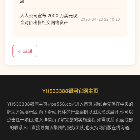
周
人人公司宣布 2000 万美元现
2026-04-23 22:40:20
金对价出售社交网络资产
← 返回
YH533388银河官网主页
YH533388银河主页✅pa558.cc✅进入首页,视线会先落在中央的
解决方案展示区.向下滑动,具体的行业案例以图文形式展开.你可以
点击任一项目,进入详情页了解完整的实施流程.如需联系,页面底部
的联系入口直接导向该集团的服务团队,也支持网页版在线沟通.