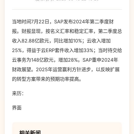
当地时间7月22日，SAP发布2024年第二季度财
报。财报显现，按名义汇率和稳定汇率，第二季度总
收入82.88亿欧元，同比增加10%；云收入增加
25%，得益于云ERP套件收入增加33%；当时待交给
云事务为148亿欧元，增加28%。SAP重申2024年
财政展望。2025年运营赢利方针进步，以反映扩展
的转型方案带来的预期功率提高。
来历：
界面
相关新闻