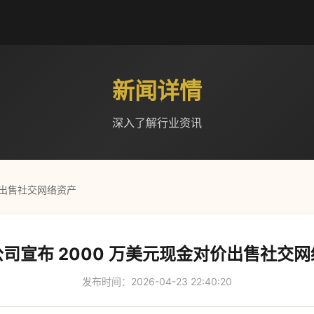
新闻详情
深入了解行业资讯
价出售社交网络资产
司宣布 2000 万美元现金对价出售社交
发布时间：2026-04-23 22:40:20