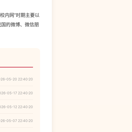
“校内网”时期主要以
我国的微博、微信朋
026-05-20 22:40:20
026-05-17 22:40:20
026-05-12 22:40:20
026-05-07 22:40:20