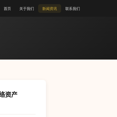
首页
关于我们
新闻资讯
联系我们
网络资产