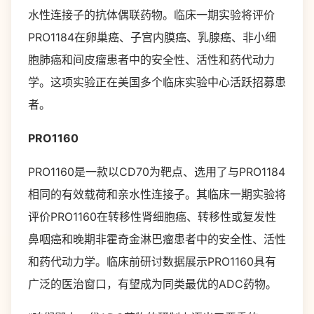
水性连接子的抗体偶联药物。临床一期实验将评价
PRO1184在卵巢癌、子宫内膜癌、乳腺癌、非小细
胞肺癌和间皮瘤患者中的安全性、活性和药代动力
学。这项实验正在美国多个临床实验中心活跃招募患
者。
PRO1160
PRO1160是一款以CD70为靶点、选用了与PRO1184
相同的有效载荷和亲水性连接子。其临床一期实验将
评价PRO1160在转移性肾细胞癌、转移性或复发性
鼻咽癌和晚期非霍奇金淋巴瘤患者中的安全性、活性
和药代动力学。临床前研讨数据展示PRO1160具有
广泛的医治窗口，有望成为同类最优的ADC药物。