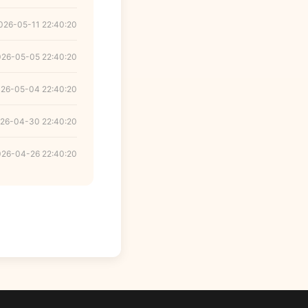
026-05-11 22:40:20
026-05-05 22:40:20
26-05-04 22:40:20
26-04-30 22:40:20
026-04-26 22:40:20