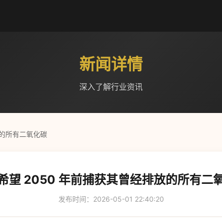
新闻详情
深入了解行业资讯
放的所有二氧化碳
希望 2050 年前捕获其曾经排放的所有二
发布时间：2026-05-01 22:40:20