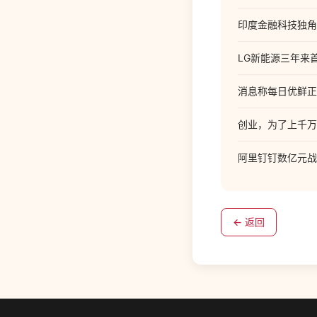
印度金融科技独角
LG新能源三年来
消息称每日优鲜正
创业，为了上千万
阿里钉钉数亿元战
← 返回