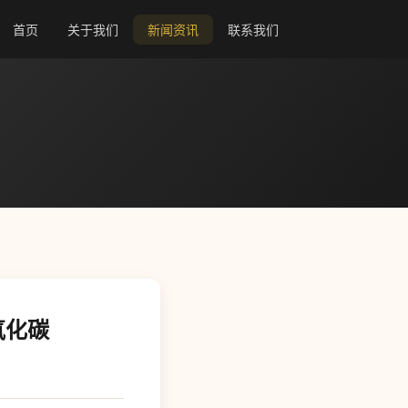
首页
关于我们
新闻资讯
联系我们
氧化碳