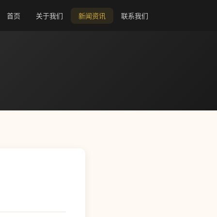
首页
关于我们
新闻资讯
联系我们