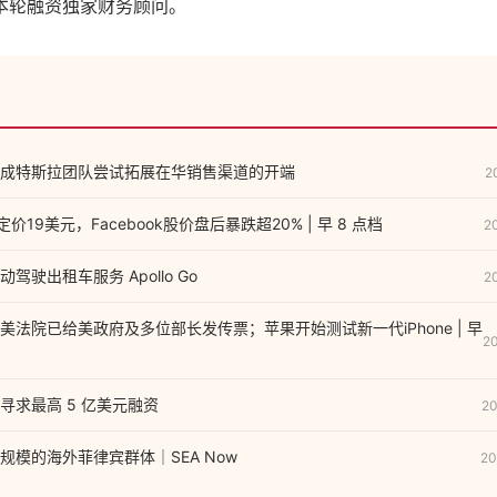
本轮融资独家财务顾问。
成特斯拉团队尝试拓展在华销售渠道的开端
2
价19美元，Facebook股价盘后暴跌超20% | 早 8 点档
2
驶出租车服务 Apollo Go
2
法院已给美政府及多位部长发传票；苹果开始测试新一代iPhone | 早
2
寻求最高 5 亿美元融资
20
规模的海外菲律宾群体｜SEA Now
20