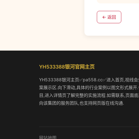
← 返回
YH533388银河官网主页
YH533388银河主页✅pa558.cc✅进入首页,视
案展示区.向下滑动,具体的行业案例以图文形式展开
目,进入详情页了解完整的实施流程.如需联系,页面
向该集团的服务团队,也支持网页版在线沟通.
网站地图