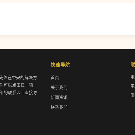
快速导航
地
线会先落在中央的解决方
首页
.你可以点击任一项
电
关于我们
底部的联系入口直接导
邮
新闻资讯
联系我们