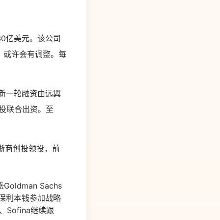
0亿美元。该公司
，或许会有调整。每
资，新一轮融资由远翼
创投联合出资。至
、浙商创投领投，前
dman Sachs
rs领投，保利本钱参加战略
、Sofina继续跟