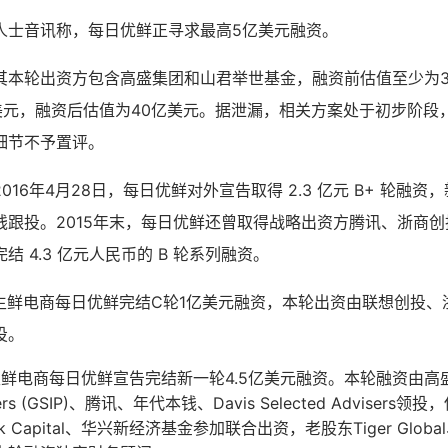
人士音讯称，每日优鲜正寻求最高5亿美元融资。
其本轮出资方包含
高盛
集团和山君举世基金，融资前估值至少为3
亿美元，融资后估值为40亿美元。据泄漏，相关方案处于初步阶段
细节不予置评。
016年4月28日，每日优鲜对外宣告取得 2.3 亿元 B+ 轮融
钱跟投。2015年末，每日优鲜还曾取得战略出资方腾讯、浙商
 4.3 亿元人民币的 B 轮系列融资。
日，生鲜电商每日优鲜完结C轮1亿美元融资，本轮出资由联想创投
投。
生鲜电商每日优鲜宣告完结新一轮4.5亿美元融资。本轮融资由高盛Gol
rtners (GSIP)、腾讯、年代本钱、Davis Selected Advise
ok Capital、华兴新经济基金参加联合出资，老股东Tiger Global