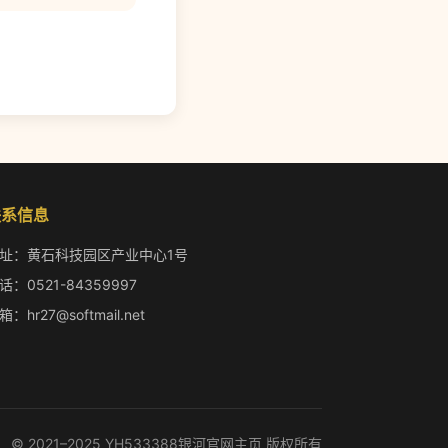
联系信息
址：黄石科技园区产业中心1号
话：0521-84359997
箱：hr27@softmail.net
© 2021–2025 YH533388银河官网主页 版权所有