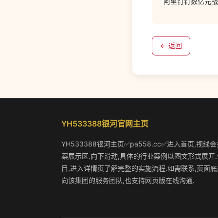
阿里钉钉数亿元战
← 返回
YH533388银河官网主页
YH533388银河主页✅pa558.cc✅进入首页,视
案展示区.向下滑动,具体的行业案例以图文形式展开
目,进入详情页了解完整的实施流程.如需联系,页面
向该集团的服务团队,也支持网页版在线沟通.