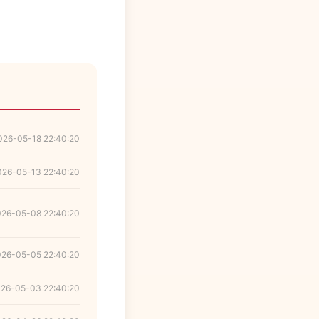
026-05-18 22:40:20
026-05-13 22:40:20
026-05-08 22:40:20
026-05-05 22:40:20
26-05-03 22:40:20