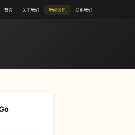
首页
关于我们
新闻资讯
联系我们
Go