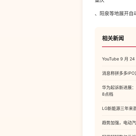
重庆
、阳泉等地展开自
相关新闻
YouTube 9 月
消息称拼多多IPO定
华为起诉新进展：美
8点档
LG新能源三年来
趋势加强，电动汽