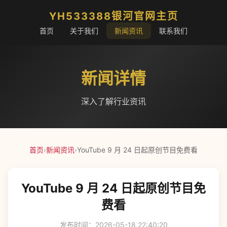
YH533388银河官网主页
首页
关于我们
新闻资讯
联系我们
新闻详情
深入了解行业资讯
首页
›
新闻资讯
›
YouTube 9 月 24 日起原创节目免费看
YouTube 9 月 24 日起原创节目免
费看
发布时间：2026-05-18 22:40:20