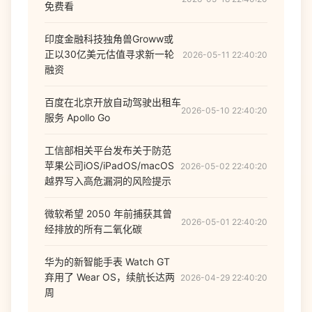
免费看
印度金融科技独角兽Groww或
正以30亿美元估值寻求新一轮
2026-05-11 22:40:20
融资
百度在北京开放自动驾驶出租车
2026-05-10 22:40:20
服务 Apollo Go
工信部相关平台发布关于防范
苹果公司iOS/iPadOS/macOS
2026-05-02 22:40:20
越界写入高危漏洞的风险提示
微软希望 2050 年前捕获其曾
2026-05-01 22:40:20
经排放的所有二氧化碳
华为的新智能手表 Watch GT
弃用了 Wear OS，续航长达两
2026-04-29 22:40:20
周