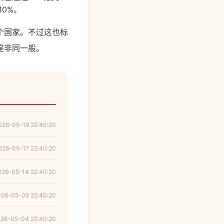
0%。
个国家。不过这也标
是非同一般。
026-05-19 22:40:20
026-05-17 22:40:20
026-05-14 22:40:20
026-05-09 22:40:20
26-05-04 22:40:20