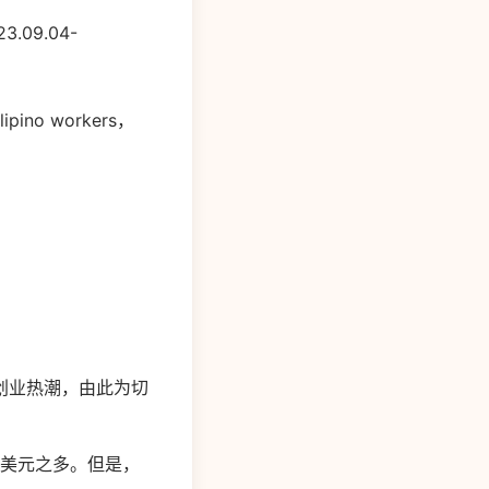
9.04-
o workers，
创业热潮，由此为切
亿美元之多。但是，