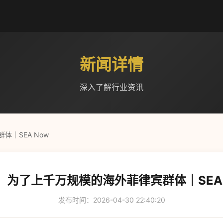
新闻详情
深入了解行业资讯
｜SEA Now
，为了上千万规模的海外菲律宾群体｜SEA 
发布时间：2026-04-30 22:40:20