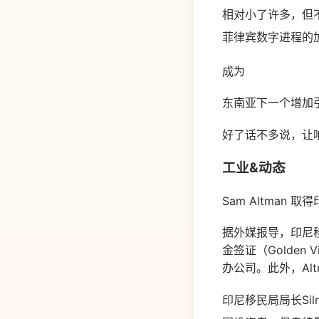
相对小了许多，但
菲律宾数字进程的
成为
东南亚下一个增加
好了话不多说，让
工业&动态
Sam Altman 
据外媒报导，印尼移
金签证（Golden
办公司。此外，Al
印尼移民局局长Si