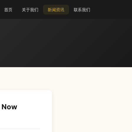
首页
关于我们
新闻资讯
联系我们
Now