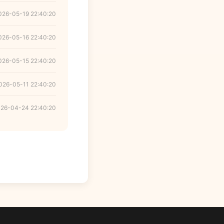
026-05-19 22:40:20
026-05-16 22:40:20
026-05-15 22:40:20
026-05-11 22:40:20
26-04-24 22:40:20