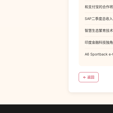
和支付宝的合作将
SAP二季度总收入
智慧生态繁育技术
印度金融科技独角
A6 Sportba
← 返回