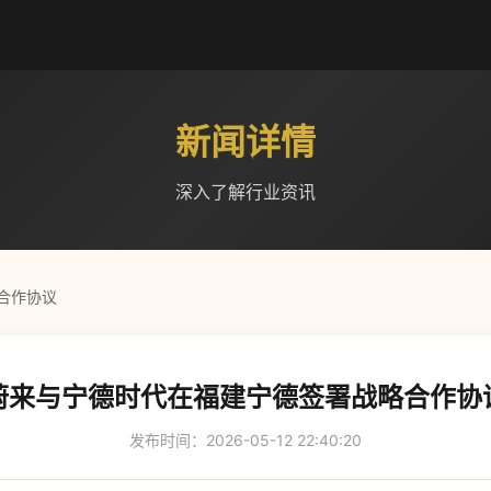
新闻详情
深入了解行业资讯
合作协议
蔚来与宁德时代在福建宁德签署战略合作协
发布时间：2026-05-12 22:40:20