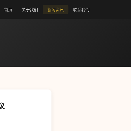
首页
关于我们
新闻资讯
联系我们
议