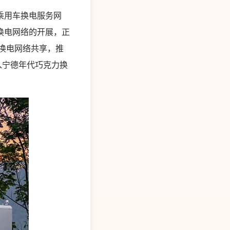
乘用车换电服务网
换电网络的开展，正
换电网络共享，推
导入宁德年代巧克力换