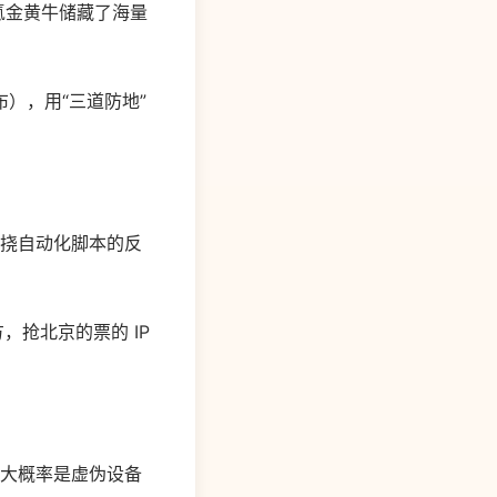
档氪金黄牛储藏了海量
），用“三道防地”
阻挠自动化脚本的反
，抢北京的票的 IP
它大概率是虚伪设备