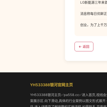
LG新能源三年来
消息称每日优鲜正
创业，为了上千万
← 返回
YH533388银河官网主页
YH533388银河主页✅pa558.cc✅进入首页,视
案展示区.向下滑动,具体的行业案例以图文形式展开
目,进入详情页了解完整的实施流程.如需联系,页面