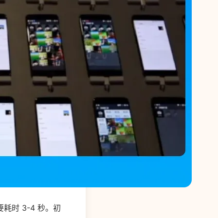
时 3-4 秒。初