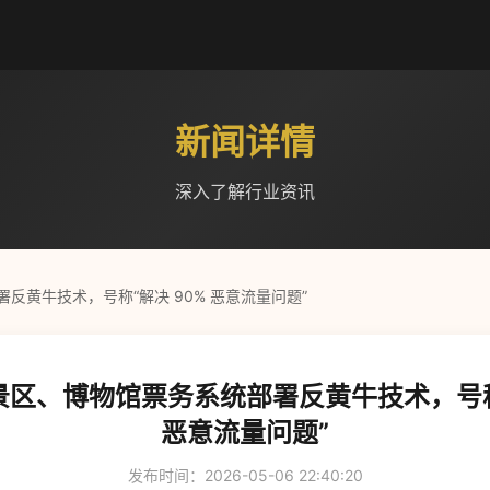
新闻详情
深入了解行业资讯
反黄牛技术，号称“解决 90% 恶意流量问题”
区、博物馆票务系统部署反黄牛技术，号称
恶意流量问题”
发布时间：2026-05-06 22:40:20