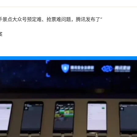
手景点大众号预定难、抢票难问题，腾讯发布了“
案