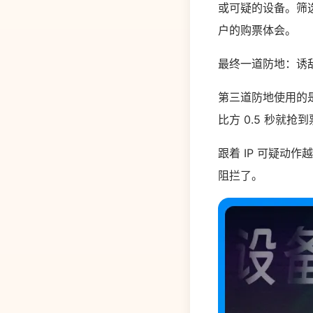
或可疑的设备。筛
户的购票体会。
最终一道防地：诱
第三道防地使用的是
比方 0.5 秒就
跟着 IP 可疑动
阻拦了。