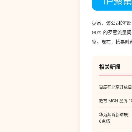
据悉，该公司的“
90% 的歹意流量
空。现在，抢票时刻
相关新闻
百度在北京开放自动驾
教育 MCN 品牌 
华为起诉新进展：美
8点档