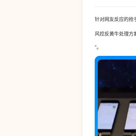
针对网友反应的抢
风控反黄牛处理方
”。