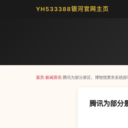
YH533388银河官网主页
首页
›
新闻资讯
›
腾讯为部分景区、博物馆票务系统部署
腾讯为部分景