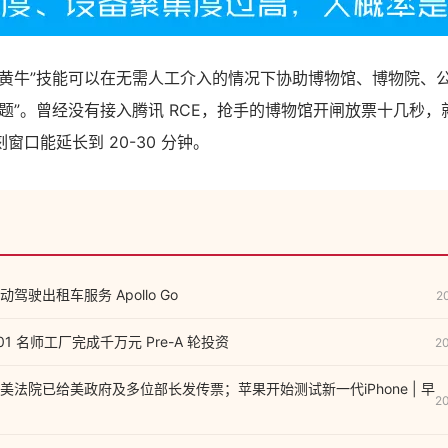
反黄牛”技能可以在无需人工介入的情况下协助博物馆、博物院、公
问题”。曾经没有接入腾讯 RCE，抢手的博物馆开闸放票十几秒，
窗口能延长到 20-30 分钟。
驶出租车服务 Apollo Go
2
101 名师工厂完成千万元 Pre-A 轮投资
2
法院已给美政府及多位部长发传票；苹果开始测试新一代iPhone | 早
2