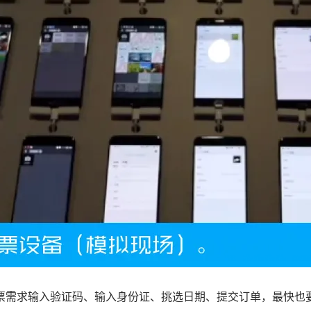
需求输入验证码、输入身份证、挑选日期、提交订单，最快也要耗