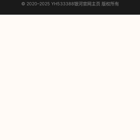
© 2020–2025 YH533388银河官网主页 版权所有