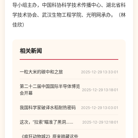
导小组主办，中国科协科学技术传播中心、湖北省科
学技术协会、武汉生物工程学院、光明网承办。（林
佳欣）
相关新闻
一粒大米的碳中和之旅
2025-12-29 13:33:01
第二十二届中国国际半导体博览
2025-12-29 13:18:01
会开幕
我国科学家破译水稻耐热密码
2025-12-29 13:03:01
这次，“拉索”瞄准了黑洞……
2025-12-29 12:18:01
《疯狂动物城2》原来暗藏这些