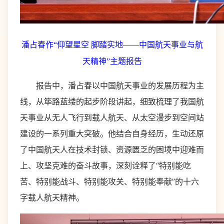
潘占春作“仰望星空 脚踏实地——中国航天事业与航
天精神”主题报告
报告中，潘占春以中国航天事业的发展历程为主
线，从筚路蓝缕的起步阶段讲起，细致梳理了我国航
天事业从无人飞行到载人航天、从太空漫步到空间站
建设的一系列重大突破。他结合自身经历，生动还原
了中国航天人在技术封锁、资源匮乏的困境中迎难而
上、攻坚克难的奋斗故事，深刻诠释了“特别能吃
苦、特别能战斗、特别能攻关、特别能奉献”的十六
字载人航天精神。