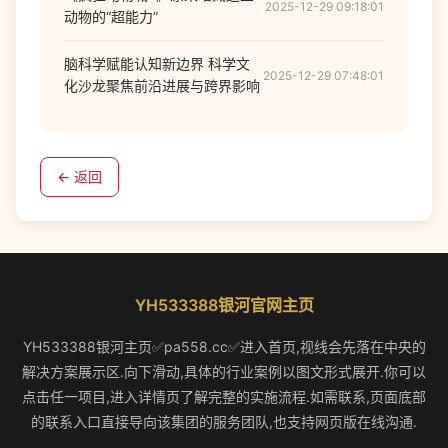
2025-12-29 09:18:01
动物的“超能力”
脑科学赋能认知新边界 科学文
2025-12-29 07:48:01
化沙龙聚焦前沿进展与跨界影响
← 返回
YH533388银河官网主页
YH533388银河主页✅pa558.cc✅进入首页,视线会先落在中央的
解决方案展示区.向下滑动,具体的行业案例以图文形式展开.你可以
点击任一项目,进入详情页了解完整的实施流程.如需联系,页面底部
的联系入口直接导向该集团的服务团队,也支持网页版在线沟通.