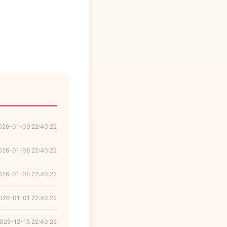
026-01-09 22:40:22
026-01-08 22:40:22
026-01-05 22:40:22
026-01-01 22:40:22
025-12-15 22:40:22