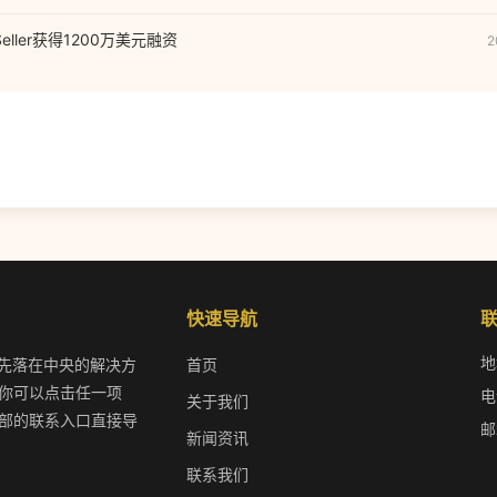
iSeller获得1200万美元融资
2
快速导航
地
线会先落在中央的解决方
首页
.你可以点击任一项
电
关于我们
底部的联系入口直接导
邮
新闻资讯
联系我们