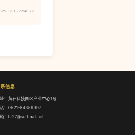
025-12-13 22:40:22
联系信息
址：黄石科技园区产业中心1号
话：0521-84359997
箱：hr27@softmail.net