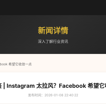
新闻详情
深入了解行业资讯
cebook 希望它收敛一点
| Instagram 太拉风？Facebook 希
发布时间：2026-01-08 22:40:22