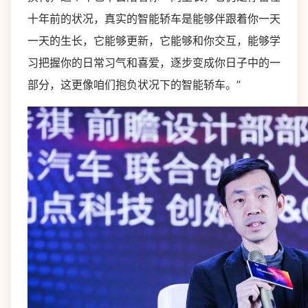
十年前的状况，真实的智能轿车是能够伴跟着你一天
一天的生长，它能够更新，它能够和你交互，能够学
习把握你的日常习气和喜爱，逐步变成你日子中的一
部分，这更像咱们抱负状况下的智能轿车。”