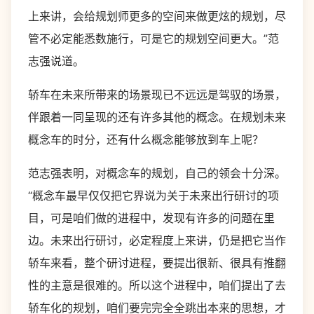
上来讲，会给规划师更多的空间来做更炫的规划，尽
管不必定能悉数施行，可是它的规划空间更大。”范
志强说道。
轿车在未来所带来的场景现已不远远是驾驭的场景，
伴跟着一同呈现的还有许多其他的概念。在规划未来
概念车的时分，还有什么概念能够放到车上呢？
范志强表明，对概念车的规划，自己的领会十分深。
“概念车最早仅仅把它界说为关于未来出行研讨的项
目，可是咱们做的进程中，发现有许多的问题在里
边。未来出行研讨，必定程度上来讲，仍是把它当作
轿车来看，整个研讨进程，要提出很新、很具有推翻
性的主意是很难的。所以这个进程中，咱们提出了去
轿车化的规划，咱们要完完全全跳出本来的思想，才