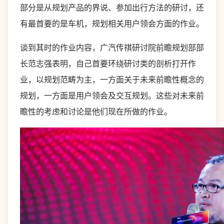
部分是从规划产品的界说、参加出行方法的研讨，还
有最首要的是车机，规划相关用户领会方面的作业。
谈到其时的作业内容，广汽传祺研讨院前瞻规划部部
长范志强表明，自己首要环绕研讨类的剖析打开作
业，以规划范畴为主，一方面关于未来前瞻性概念的
规划，一方面是用户领会及交互规划。这些对未来前
瞻性的考虑和讨论是他们现在所做的作业。