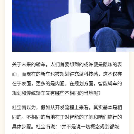
关于未来的轿车，人们首要想到的或许便是酷炫的表
面，而现在的新车也被规划得充溢科技感，这不仅存
在于表面，更多的是内涵。在规划方面，智能轿车的
规划和传统轿车又有哪些不相同的当地呢？
杜宝南以为，假如从开发流程上来看，其实基本是相
同的。不相同的当地在于对智能的了解和咱们施行的
具体步骤。杜宝南说：“并不是说一切概念规划都能