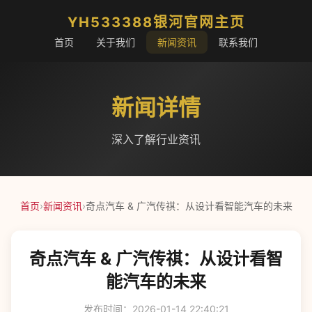
YH533388银河官网主页
首页
关于我们
新闻资讯
联系我们
新闻详情
深入了解行业资讯
首页
›
新闻资讯
›
奇点汽车 & 广汽传祺：从设计看智能汽车的未来
奇点汽车 & 广汽传祺：从设计看智
能汽车的未来
发布时间：2026-01-14 22:40:21