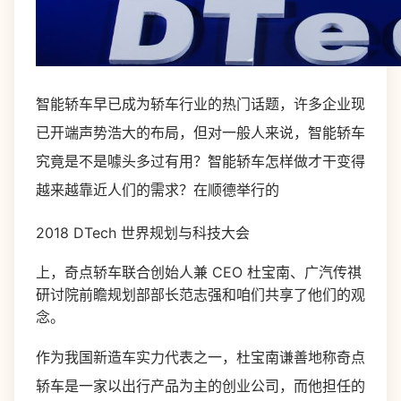
智能轿车早已成为轿车行业的热门话题，许多企业现
已开端声势浩大的布局，但对一般人来说，智能轿车
究竟是不是噱头多过有用？智能轿车怎样做才干变得
越来越靠近人们的需求？在顺德举行的
2018 DTech 世界规划与科技大会
上，奇点轿车联合创始人兼 CEO 杜宝南、广汽传祺
研讨院前瞻规划部部长范志强和咱们共享了他们的观
念。
作为我国新造车实力代表之一，杜宝南谦善地称奇点
轿车是一家以出行产品为主的创业公司，而他担任的