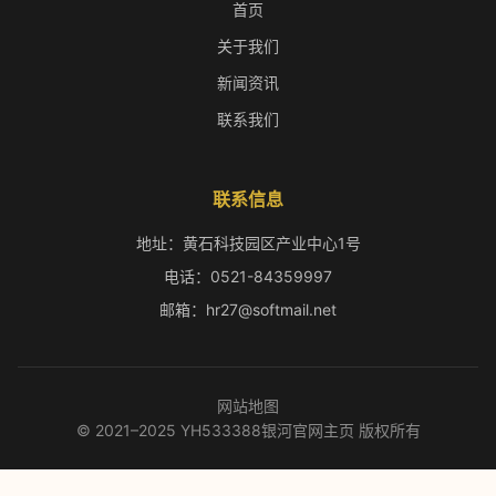
首页
关于我们
新闻资讯
联系我们
联系信息
地址：黄石科技园区产业中心1号
电话：0521-84359997
邮箱：hr27@softmail.net
网站地图
© 2021–2025 YH533388银河官网主页 版权所有