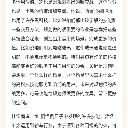
多运用价值。这也是对规划提出的新应战，这个时分
也是一个新的价值增加空间。他说：“咱们的概念车
也用了许多黑科技，比如说咱们都比较了解的技能和
一些交互方法，规划做的很重要的作业是怎样把这些
科技整合起来，创造出用运用的场景，完成更多的价
值。比如说咱们用到电磁玻璃，这个玻璃通电便是通
明的，不通电便是不通明的。咱们身边有许多的科技
都能够更好的服务于用户用车的领会。关键是规划师
要想象一个什么样的场景，这个场景里边需求什么样
的高科技技能服务到咱们的用户。未来对规划师的应
战更多，可是也能给规划师做更多的立异，留下更好
的空间。”
杜宝南说：“咱们惯例日子中发现的许多技能，曾经
不太运用到轿车行业，由于遭到各种门槛的约束，可