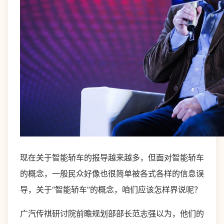
现在关于智能轿车的报导越来越多，但面对智能轿车
的概念，一般民众好像也很简单被各式各样的信息误
导，关于“智能轿车”的概念，咱们应该怎样界说呢？
广汽传祺研讨院前瞻规划部部长范志强以为，他们的