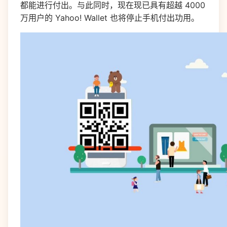
都能进行付出。与此同时，现在现已具有超越 4000
万用户的 Yahoo! Wallet 也将停止手机付出功用。