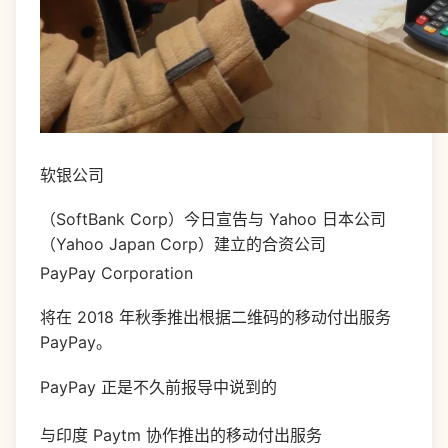
软银公司
（SoftBank Corp）今日宣告与 Yahoo 日本公司
（Yahoo Japan Corp）建立的合资公司
PayPay Corporation
将在 2018 年秋季推出根据二维码的移动付出服务
PayPay。
PayPay 正是不久前报导中说到的
与印度 Paytm 协作推出的移动付出服务