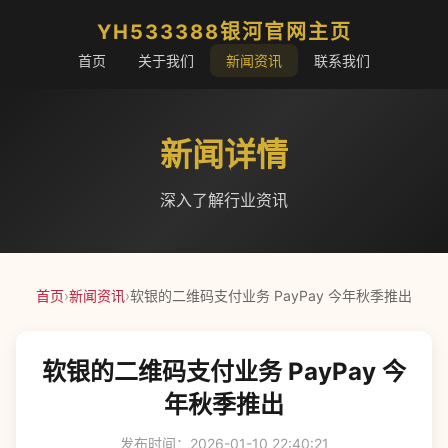
YH533388银河官网主页
首页
关于我们
新闻资讯
联系我们
新闻详情
深入了解行业资讯
首页
›
新闻资讯
›
软银的二维码支付业务 PayPay 今年秋季推出
软银的二维码支付业务 PayPay 今
年秋季推出
发布时间：2026-01-10 22:40:21