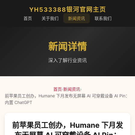
YH533388银河官网主页
首页
关于我们
新闻资讯
联系我们
新闻详情
深入了解行业资讯
首页
›
新闻资讯
›
前苹果员工创办，Humane 下月发布无屏幕 AI 可穿戴设备 AI Pin：
内置 ChatGPT
前苹果员工创办，Humane 下月发