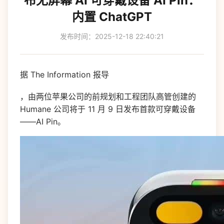
布无屏幕 AI 可穿戴设备 AI Pin：
内置 ChatGPT
发布时间：2025-12-18 22:40:21
据 The Information 报导
，由两位苹果公司的前规划和工程团队高管创建的
Humane 公司将于 11 月 9 日发布首款可穿戴设备
——AI Pin。