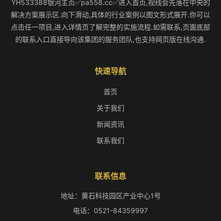
YH533388银河主页✅pa558.cc✅进入首页,视线会先落在中央的
解决方案展示区.向下滑动,具体的行业案例以图文形式展开.你可以
点击任一项目,进入详情页了解完整的实施流程.如需联系,页面底部
的联系入口直接导向该集团的服务团队,也支持网页版在线沟通.
快速导航
首页
关于我们
新闻资讯
联系我们
联系信息
地址：黄石科技园区产业中心1号
电话：0521-84359997