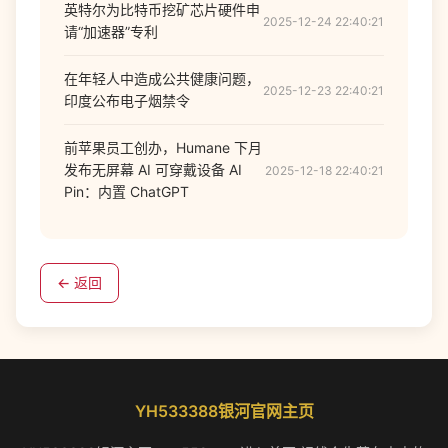
英特尔为比特币挖矿芯片硬件申
2025-12-24 22:40:21
请“加速器”专利
在年轻人中造成公共健康问题，
2025-12-23 22:40:21
印度公布电子烟禁令
前苹果员工创办，Humane 下月
发布无屏幕 AI 可穿戴设备 AI
2025-12-18 22:40:21
Pin：内置 ChatGPT
← 返回
YH533388银河官网主页