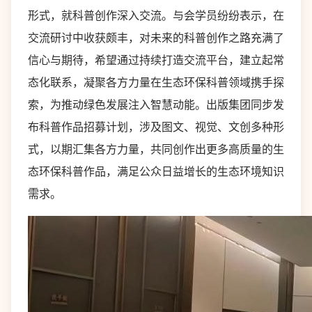
形式，就科普创作深入交流。与会学员纷纷表示，在
交流研讨中收获颇丰，对未来的科普创作之路充满了
信心与期待，希望通过持续打造交流平台，建立起常
态化联系，凝聚各方力量在生态环保科普领域携手探
索，为推动绿色发展注入智慧动能。出版集团同步发
布科普作品招募计划，涉及图文、视觉、文创多种形
式，以期汇集各方力量，共同创作出更多高质量的生
态环保科普作品，满足公众日益增长的生态环境知识
需求。