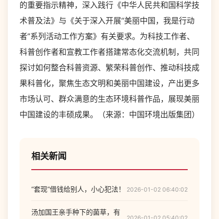
的重要指示精神，深入践行《中华人民共和国科学技
术普及法》与《关于深入开展“美丽中国，我是行动
者”系列活动工作方案》有关要求。为科技工作者、
科普创作者和宣教工作者搭建常态化交流机制，共同
探讨如何整合科普资源、繁荣科普创作、推动科技成
果科普化，聚焦生态文明和美丽中国建设，产出更多
市场认可、群众满意的生态环境科普作品，展现美丽
中国建设的丰硕成果。（来源：
中国环境出版集团
）
相关新闻
“套现”借钱给别人，小心犯法！
2026-01-02 06:40:02
汤加国王亲手种下的菌草，有
2026-01-02 05:40:02