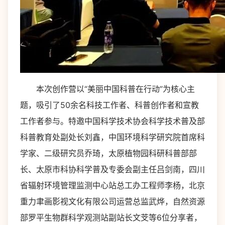
本次创作营以“美丽中国科普在行动”为核心主
题，吸引了50余名科技工作者、科普创作者和宣教
工作者参与。特邀中国科学技术协会科学技术普及部
科普教育处副处长刘鑫，中国环境科学研究院首席科
学家、二级研究员乔琦，太原植物园科研科普部部
长、太原市科协科学普及专委会副主任吕剑南，四川
省辐射环境管理监测中心站总工办工程师李杨，北京
重力聿画影视文化有限公司运营总监武烨，自然资源
部罗平生物群科学观测站副站长文芠等6位分享者，