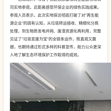
司实地参观，近距离感受环保企业的绿色实践成果。
参观人员表示，此次实地探访彻底打破了对“再生能
源企业”的固有认知，从垃圾转运接收、精细化分拣
处理，到生物质发电并网、废渣资源化再利用，完整
见证了“垃圾变废为宝”的全链条运作，既直观又震
撼，也期待通过形式多样的科普宣传，助力公众更深
入地了解生态环境保护工作取得的成效。