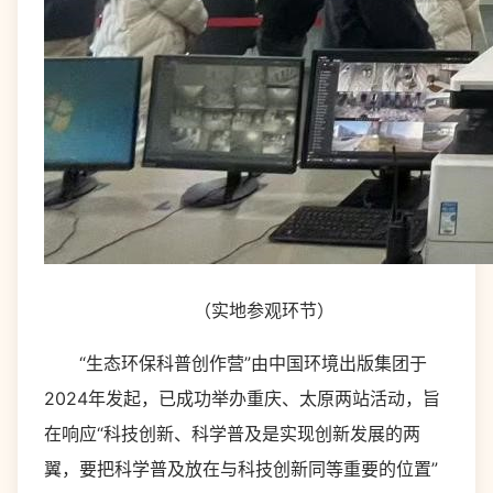
（实地参观环节）
“生态环保科普创作营”由中国环境出版集团于
2024年发起，已成功举办重庆、太原两站活动，旨
在响应“科技创新、科学普及是实现创新发展的两
翼，要把科学普及放在与科技创新同等重要的位置”