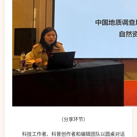
（分享环节）
科技工作者、科普创作者和编辑团队以圆桌对话