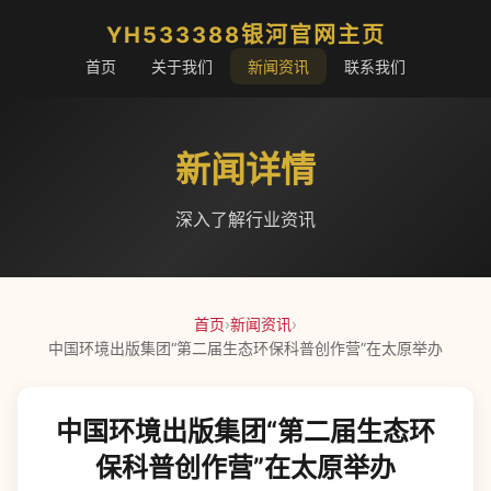
YH533388银河官网主页
首页
关于我们
新闻资讯
联系我们
新闻详情
深入了解行业资讯
首页
›
新闻资讯
›
中国环境出版集团“第二届生态环保科普创作营”在太原举办
中国环境出版集团“第二届生态环
保科普创作营”在太原举办