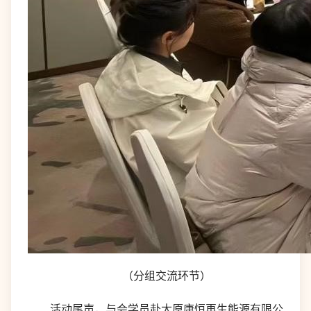
（分组交流环节）
活动尾声，与会学员赴太原康恒再生能源有限公