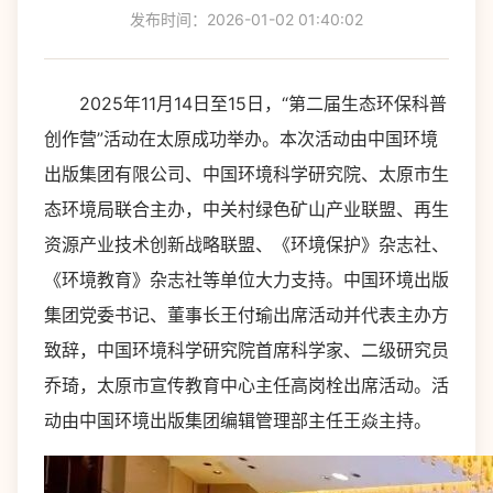
发布时间：2026-01-02 01:40:02
2025年11月14日至15日，“第二届生态环保科普
创作营”活动在太原成功举办。本次活动由中国环境
出版集团有限公司、中国环境科学研究院、太原市生
态环境局联合主办，中关村绿色矿山产业联盟、再生
资源产业技术创新战略联盟、《环境保护》杂志社、
《环境教育》杂志社等单位大力支持。中国环境出版
集团党委书记、董事长王付瑜出席活动并代表主办方
致辞，中国环境科学研究院首席科学家、二级研究员
乔琦，太原市宣传教育中心主任高岗栓出席活动。活
动由中国环境出版集团编辑管理部主任王焱主持。