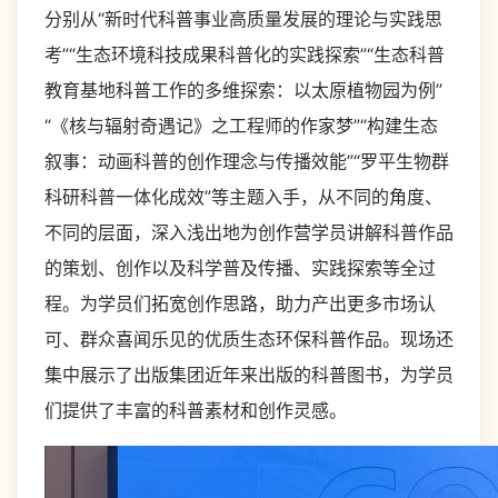
分别从“新时代科普事业高质量发展的理论与实践思
考”“生态环境科技成果科普化的实践探索”“生态科普
教育基地科普工作的多维探索：以太原植物园为例”
“《核与辐射奇遇记》之工程师的作家梦”“构建生态
叙事：动画科普的创作理念与传播效能”“罗平生物群
科研科普一体化成效”等主题入手，从不同的角度、
不同的层面，深入浅出地为创作营学员讲解科普作品
的策划、创作以及科学普及传播、实践探索等全过
程。为学员们拓宽创作思路，助力产出更多市场认
可、群众喜闻乐见的优质生态环保科普作品。现场还
集中展示了出版集团近年来出版的科普图书，为学员
们提供了丰富的科普素材和创作灵感。