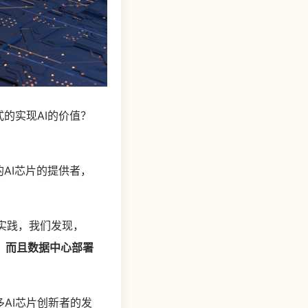
的实现AI的价值？
AI芯片的提供者，
地实践，我们发现，
，而且数据中心部署
AI芯片创新者的发