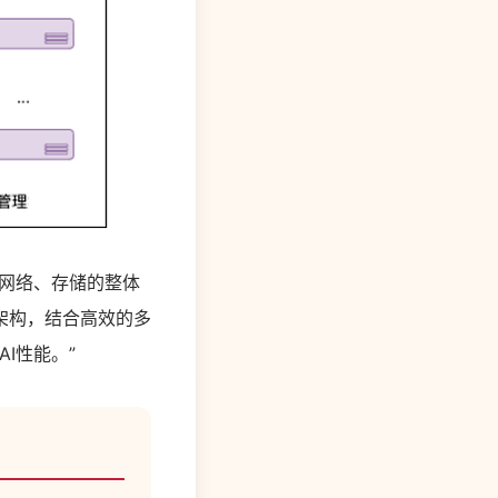
网络、存储的整体
架构，结合高效的多
I性能。”