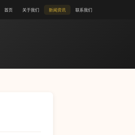
首页
关于我们
新闻资讯
联系我们