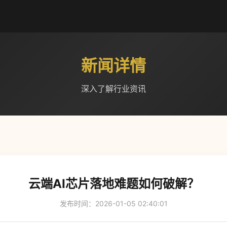
新闻详情
深入了解行业资讯
云端AI芯片落地难题如何破解？
发布时间：2026-01-05 02:40:01