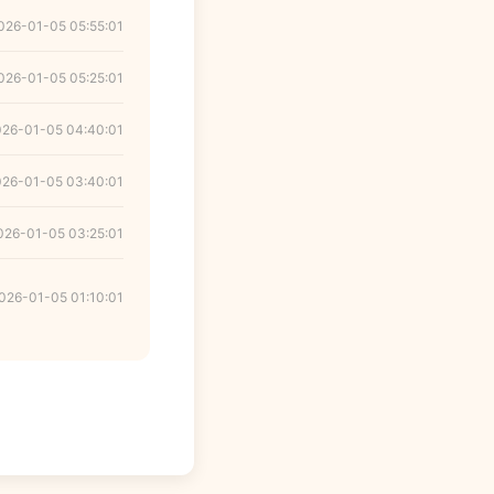
026-01-05 05:55:01
026-01-05 05:25:01
026-01-05 04:40:01
026-01-05 03:40:01
026-01-05 03:25:01
026-01-05 01:10:01