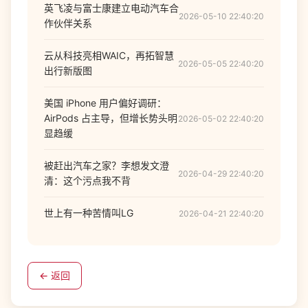
英飞凌与富士康建立电动汽车合
2026-05-10 22:40:20
作伙伴关系
云从科技亮相WAIC，再拓智慧
2026-05-05 22:40:20
出行新版图
美国 iPhone 用户偏好调研：
AirPods 占主导，但增长势头明
2026-05-02 22:40:20
显趋缓
被赶出汽车之家？李想发文澄
2026-04-29 22:40:20
清：这个污点我不背
世上有一种苦情叫LG
2026-04-21 22:40:20
← 返回