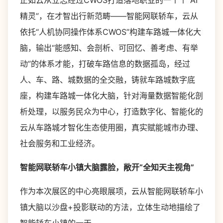
正如云从立志经过CWOS打造落地职业的一个个“AI
精灵”，在才智出行新范畴——智能网联轿车，云从
依托“人机协同操作体系CWOS”构建车路城一体化大
脑，输出“能感知、会剖析、可回忆、善考虑、有举
动”的体系才能，打破车路信息的数据孤岛，经过
人、车、路、城数据的全交融，铸就车路城数字底
座，构建车路城一体化大脑，针对海量数据智能化剖
析处理，以服务民众为中心，打造数字化、智能化的
云从车路城才智化生态使用圈，真实赋能城市办理、
社会服务和工业经济。
智能网联轿车小镇大脑露脸，敞开“全知天主视角”
作为本次展区的中心亮眼展项，云从智能网联轿车小
镇大脑以沙盘+投影联动的方法，立体生动地描绘了