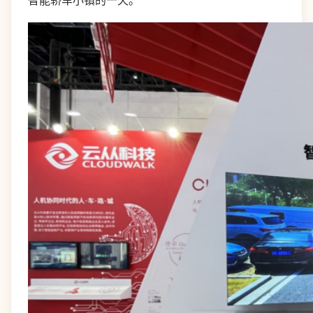
智能轿车小镇的一天。