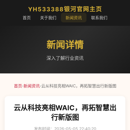
YH533388银河官网主页
首页
关于我们
新闻资讯
联系我们
新闻详情
深入了解行业资讯
首页
›
新闻资讯
›
云从科技亮相WAIC，再拓智慧出行新版图
云从科技亮相WAIC，再拓智慧出
行新版图
发布时间：2026-05-05 22:40:20