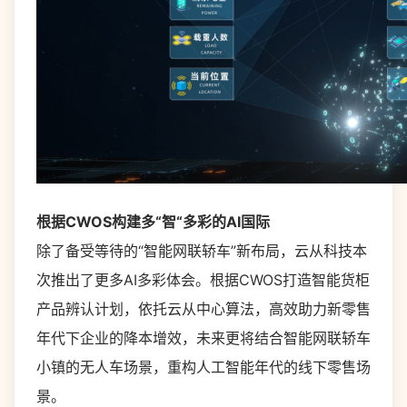
根据CWOS构建多“智“多彩的AI国际
除了备受等待的“智能网联轿车”新布局，云从科技本
次推出了更多AI多彩体会。根据CWOS打造智能货柜
产品辨认计划，依托云从中心算法，高效助力新零售
年代下企业的降本增效，未来更将结合智能网联轿车
小镇的无人车场景，重构人工智能年代的线下零售场
景。