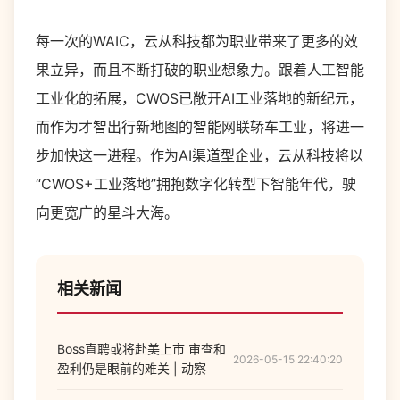
每一次的WAIC，云从科技都为职业带来了更多的效
果立异，而且不断打破的职业想象力。跟着人工智能
工业化的拓展，CWOS已敞开AI工业落地的新纪元，
而作为才智出行新地图的智能网联轿车工业，将进一
步加快这一进程。作为AI渠道型企业，云从科技将以
“CWOS+工业落地”拥抱数字化转型下智能年代，驶
向更宽广的星斗大海。
相关新闻
Boss直聘或将赴美上市 审查和
2026-05-15 22:40:20
盈利仍是眼前的难关 | 动察