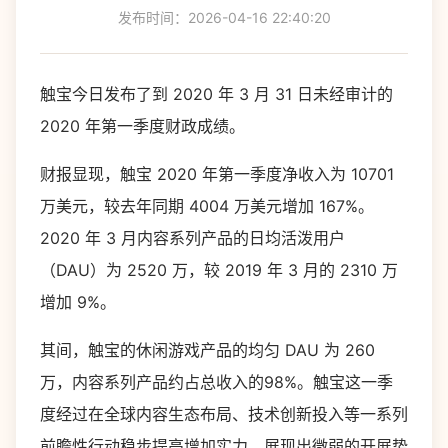
发布时间：2026-04-16 22:40:20
触宝今日发布了到 2020 年 3 月 31 日未经审计的
2020 年第一季度财政成绩。
财报显现，触宝 2020 年第一季度净收入为 10701
万美元，较去年同期 4004 万美元增加 167%。
2020 年 3 月内容系列产品的日均活泼用户
（DAU）为 2520 万，较 2019 年 3 月的 2310 万
增加 9%。
其间，触宝的休闲游戏产品的均匀 DAU 为 260
万，内容系列产品约占总收入的98%。触宝这一季
度经过在全球内容生态布局、技术创新投入等一系列
前瞻性行动稳步提高增加实力，展现出微弱的开展势