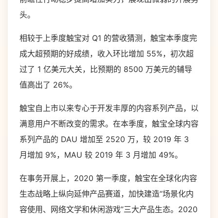
头。
相较于上季度触宝对 Q1 的营收猜测，触宝本季度完
成大超预期的好成绩，收入环比增加 55%，初次超
过了 1 亿美元大关，比预期的 8500 万美元的辅导
值高出了 26%。
触宝自上市以来专心于开发丰厚的内容系列产品，以
满意用户不断改变的需求。在本季度，触宝全球内容
系列产品的 DAU 增加至 2520 万，较 2019 年 3
月增加 9%，MAU 较 2019 年 3 月增加 49%。
在事务开展上，2020 第一季度，触宝在全球化内容
生态战略上纵向延伸产品赛道，加快建造“场景化内
容使用、网络文学和休闲游戏”三大产品生态。2020