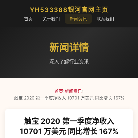
YH533388银河官网主页
首页
关于我们
新闻资讯
联系我们
新闻详情
深入了解行业资讯
首页
›
新闻资讯
›
触宝 2020 第一季度净收入 10701 万美元 同比增长 167%
触宝 2020 第一季度净收入
10701 万美元 同比增长 167%