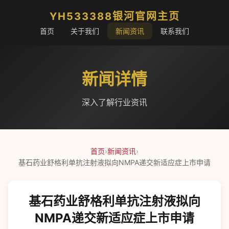
YH533388银河官网主页
首页
关于我们
新闻资讯
联系我们
新闻详情
深入了解行业资讯
首页
›
新闻资讯
›
基石药业舒格利单抗注射液拟向NMPA递交新适应症上市申请
基石药业舒格利单抗注射液拟向
NMPA递交新适应症上市申请