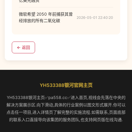
亿美元融资
微软希望 2050 年前捕获其曾
2026-05-01 22:40:20
经排放的所有二氧化碳
← 返回
YH533388银河官网主页
YH533388银河主页✅pa558.cc✅进入首页,视线会先落在中央的
解决方案展示区.向下滑动,具体的行业案例以图文形式展开.你可以
点击任一项目,进入详情页了解完整的实施流程.如需联系,页面底部
的联系入口直接导向该集团的服务团队,也支持网页版在线沟通.