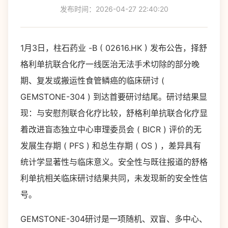
发布时间：2026-04-27 22:40:20
1月3日，柱石药业 -B ( 02616.HK ) 发布公告，择舒
格利单抗联合化疗一线医治无法手术切除的部分晚
期、复发或搬运性食管鳞癌的临床研讨 (
GEMSTONE-304 ) 到达首要研讨结尾。研讨结果显
现：与安慰剂联合化疗比较，舒格利单抗联合化疗显
着改进盲态独立中心审理委员会 ( BICR ) 评价的无
发展生存期 ( PFS ) 和总生存期 ( OS ) ，差异具有
统计学显著性与临床意义。安全性与既往报道的舒格
利单抗相关临床研讨结果共同，未发现新的安全性信
号。
GEMSTONE-304研讨是一项随机、双盲、多中心、