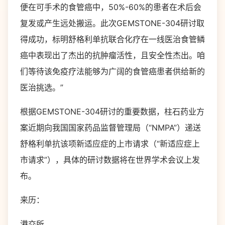
便在可手术的食管癌中，50%-60%的患者在术后会
复发或产生远处搬运。此次GEMSTONE-304研讨取
得成功，标明舒格利单抗联合化疗在一线医治食管鳞
癌中表现出了杰出的抗肿瘤活性，且安全性杰出。咱
们等待该免疫疗法能够为广阔的食管癌患者供给新的
医治挑选。”
根据GEMSTONE-304研讨的重要数据，柱石药业方
案近期向我国国家药品监督管理局（“NMPA”）递送
舒格利单抗该项新适应症的上市请求（“新适应症上
市请求”），具体的研讨数据将在世界学术会议上发
布。
来历：
港交所