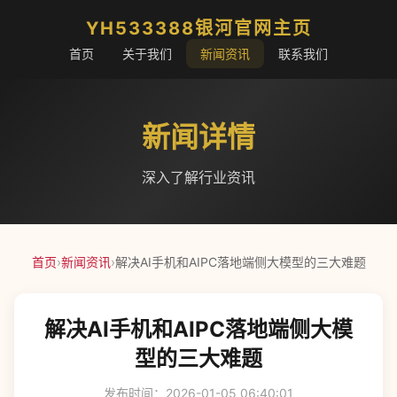
YH533388银河官网主页
首页
关于我们
新闻资讯
联系我们
新闻详情
深入了解行业资讯
首页
›
新闻资讯
›
解决AI手机和AIPC落地端侧大模型的三大难题
解决AI手机和AIPC落地端侧大模
型的三大难题
发布时间：2026-01-05 06:40:01