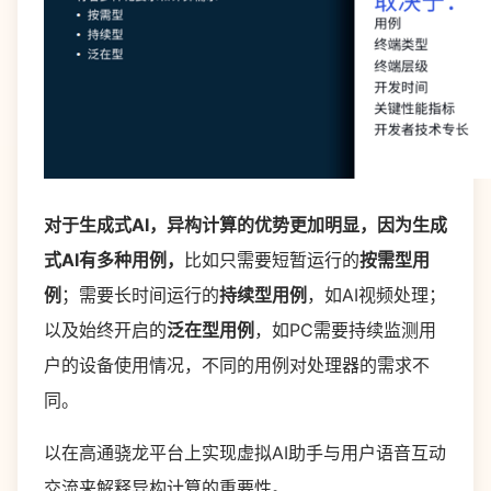
对于生成式AI，异构计算的优势更加明显，因为生成
式AI有多种用例，
比如只需要短暂运行的
按需型用
例
；需要长时间运行的
持续型用例
，如AI视频处理；
以及始终开启的
泛在型用例
，如PC需要持续监测用
户的设备使用情况，不同的用例对处理器的需求不
同。
以在高通骁龙平台上实现虚拟AI助手与用户语音互动
交流来解释异构计算的重要性。