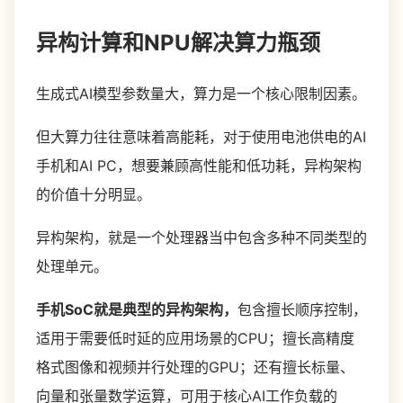
异构计算和NPU解决算力瓶颈
生成式AI模型参数量大，算力是一个核心限制因素。
但大算力往往意味着高能耗，对于使用电池供电的AI
手机和AI PC，想要兼顾高性能和低功耗，异构架构
的价值十分明显。
异构架构，就是一个处理器当中包含多种不同类型的
处理单元。
手机SoC就是典型的异构架构，
包含擅长顺序控制，
适用于需要低时延的应用场景的CPU；擅长高精度
格式图像和视频并行处理的GPU；还有擅长标量、
向量和张量数学运算，可用于核心AI工作负载的