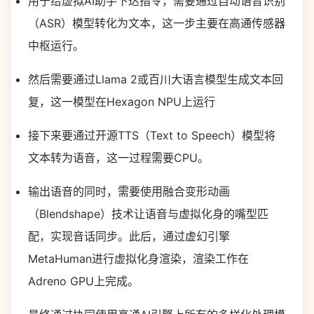
用于给虚拟AI助手下达指令，需要通过自动语音识别
（ASR）模型转化为文本，这一步主要在高通传感器
中枢运行。
然后需要通过Llama 2或百川大语言模型生成文本回
复，这一模型在Hexagon NPU上运行
接下来要通过开源TTS（Text to Speech）模型将
文本转为语音，这一过程需要CPU。
输出语音的同时，需要使用融合变形动画
（Blendshape）技术让语音与虚拟化身的嘴型匹
配，实现音话同步。此后，通过虚幻引擎
MetaHuman进行虚拟化身渲染，渲染工作在
Adreno GPU上完成。