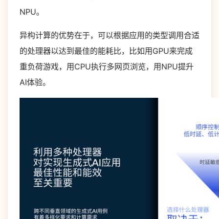
NPU。
异构计算的优势在于，可以根据应用的类型调用合适
的处理器以达到最佳的能耗比，比如用GPU来完成
重负荷游戏，用CPU执行多网页浏览，用NPU提升
AI体验。