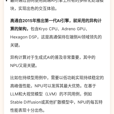
最终通过协同使用高通AI引擎上所有的多样化处理模
块，实现出色的交互体验。
高通自2015年推出第一代AI引擎，就采用的异构计
算的架构，
包含Kryo CPU、Adreno GPU、
Hexagon DSP，这是高通保持在端侧AI领域领先的
关键。
异构计算对于生成式AI的普及非常重要，其中的
NPU又是关键。
比如在持续型用例中，需要以低功耗实现持续稳定的
高峰值性能，NPU可以发挥其最大优势。在基于
LLM和大视觉模型（LVM）的不同用例，例如
Stable Diffusion或其他扩散模型中，NPU的每瓦特
性能表现十分出色。